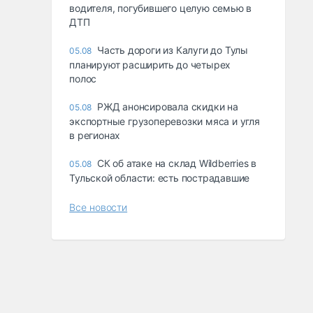
водителя, погубившего целую семью в
ДТП
Часть дороги из Калуги до Тулы
05.08
планируют расширить до четырех
полос
РЖД анонсировала скидки на
05.08
экспортные грузоперевозки мяса и угля
в регионах
СК об атаке на склад Wildberries в
05.08
Тульской области: есть пострадавшие
Все новости