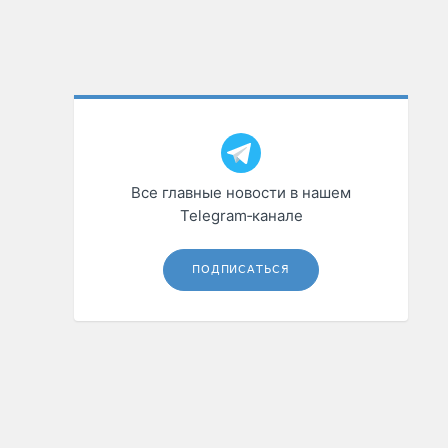
Все главные новости в нашем
Telegram‑канале
ПОДПИСАТЬСЯ