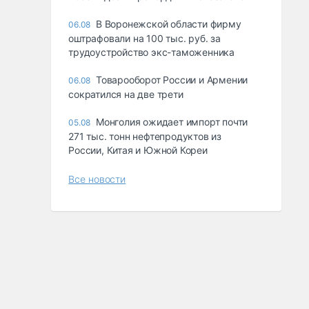
В Воронежской области фирму
06.08
оштрафовали на 100 тыс. руб. за
трудоустройство экс-таможенника
Товарооборот России и Армении
06.08
сократился на две трети
Монголия ожидает импорт почти
05.08
271 тыс. тонн нефтепродуктов из
России, Китая и Южной Кореи
Все новости