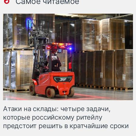
Самое читаемое
Атаки на склады: четыре задачи,
которые российскому ритейлу
предстоит решить в кратчайшие сроки