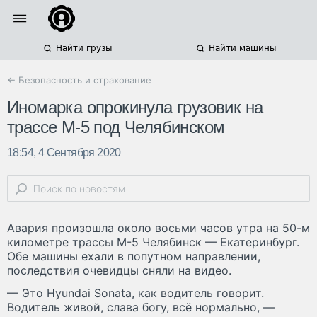
Найти грузы
Найти машины
← Безопасность и страхование
Иномарка опрокинула грузовик на
трассе М-5 под Челябинском
18:54, 4 Сентября 2020
Авария произошла около восьми часов утра на 50-м
километре трассы М-5 Челябинск — Екатеринбург.
Обе машины ехали в попутном направлении,
последствия очевидцы сняли на видео.
— Это Hyundai Sonata, как водитель говорит.
Водитель живой, слава богу, всё нормально, —