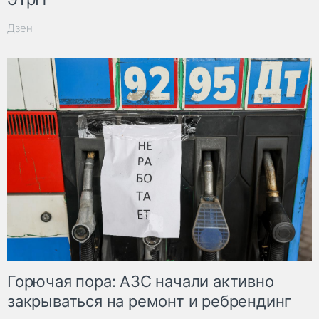
Дзен
Горючая пора: АЗС начали активно
закрываться на ремонт и ребрендинг