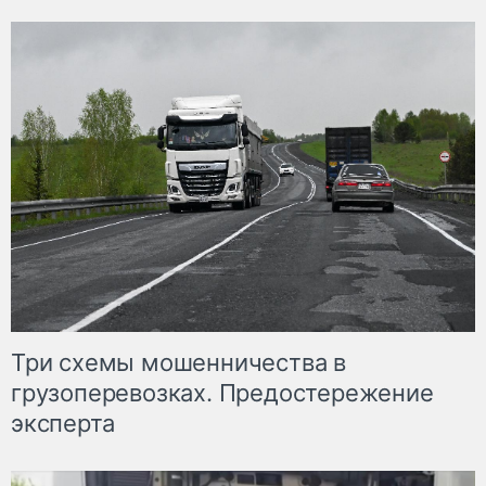
Три схемы мошенничества в
грузоперевозках. Предостережение
эксперта