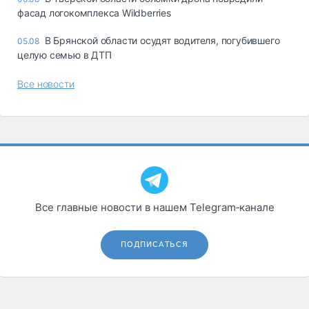
фасад логокомплекса Wildberries
В Брянской области осудят водителя, погубившего
05.08
целую семью в ДТП
Все новости
Все главные новости в нашем Telegram‑канале
ПОДПИСАТЬСЯ