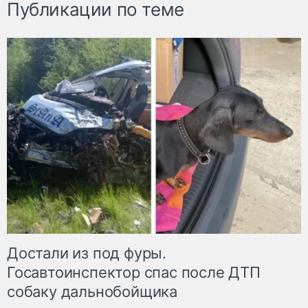
Публикации по теме
Достали из под фуры.
Госавтоинспектор спас после ДТП
собаку дальнобойщика