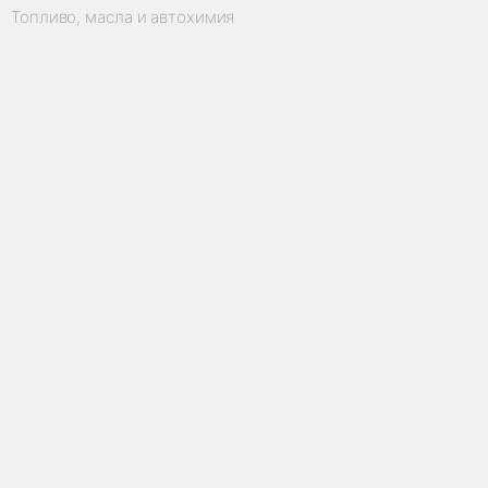
Топливо, масла и автохимия