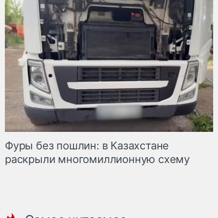
Фуры без пошлин: в Казахстане
раскрыли многомиллионную схему