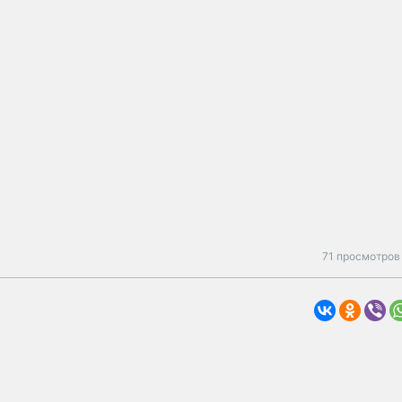
71 просмотров