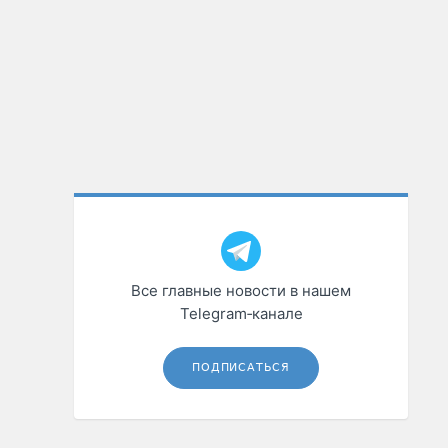
Все главные новости в нашем
Telegram‑канале
ПОДПИСАТЬСЯ