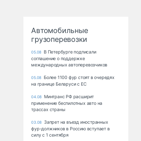
Автомобильные
грузоперевозки
В Петербурге подписали
05.08
соглашение о поддержке
международных автоперевозчиков
Более 1100 фур стоят в очередях
05.08
на границе Беларуси с ЕС
Минтранс РФ расширит
04.08
применение беспилотных авто на
трассах страны
Запрет на въезд иностранных
03.08
фур-должников в Россию вступает в
силу с 1 сентября