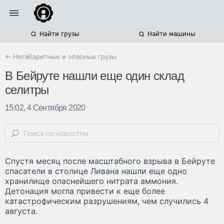
Найти грузы
Найти машины
← Негабаритные и опасные грузы
В Бейруте нашли еще один склад
селитры
15:02, 4 Сентября 2020
Спустя месяц после масштабного взрыва в Бейруте
спасатели в столице Ливана нашли еще одно
хранилище опаснейшего нитрата аммония.
Детонация могла привести к еще более
катастрофическим разрушениям, чем случились 4
августа.