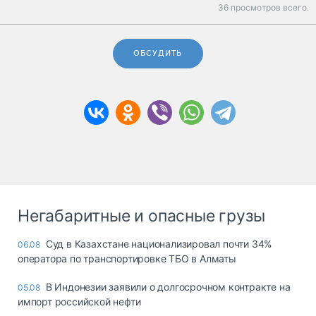
36 просмотров всего.
ОБСУДИТЬ
Негабаритные и опасные грузы
Суд в Казахстане национализировал почти 34%
06.08
оператора по транспортировке ТБО в Алматы
В Индонезии заявили о долгосрочном контракте на
05.08
импорт российской нефти