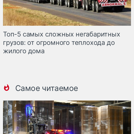
Топ-5 самых сложных негабаритных
грузов: от огромного теплохода до
жилого дома
Самое читаемое