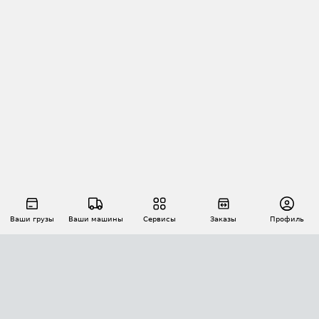
Ваши грузы
Ваши машины
Сервисы
Заказы
Профиль
АВТОМАТИЗАЦИЯ ПЕРЕВОЗОК