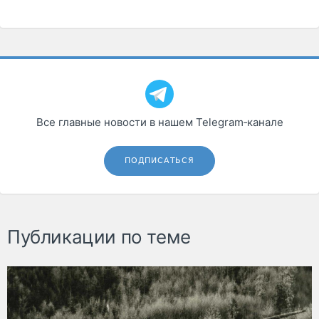
Все главные новости в нашем Telegram‑канале
ПОДПИСАТЬСЯ
Публикации по теме