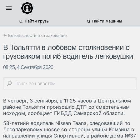
Найти грузы
Найти машины
← Безопасность и страхование
В Тольятти в лобовом столкновении с
грузовиком погиб водитель легковушки
08:25, 4 Сентября 2020
В четверг, 3 сентября, в 11:25 часов в Центральном
районе Тольятти произошло ДТП со смертельным
исходом, сообщает ГИБДД Самарской области.
58-летний водитель Nissan Teana, следовавший по
Лесопарковому шоссе со стороны улицы Комзина в
направлении улицы Спортивной, в районе дома №37