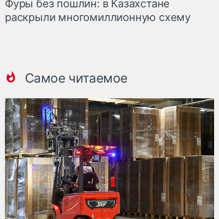
Фуры без пошлин: в Казахстане
раскрыли многомиллионную схему
Самое читаемое