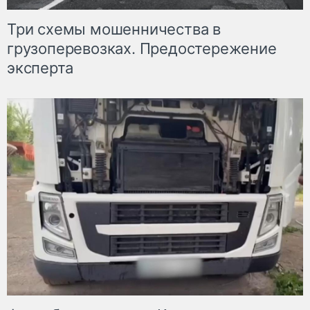
Три схемы мошенничества в
грузоперевозках. Предостережение
эксперта