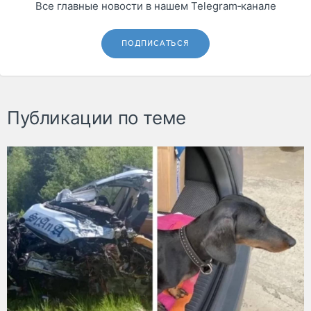
Все главные новости в нашем Telegram‑канале
ПОДПИСАТЬСЯ
Публикации по теме