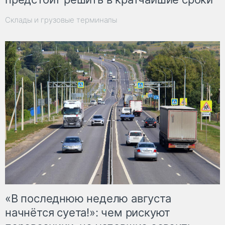
Склады и грузовые терминалы
«В последнюю неделю августа
начнётся суета!»: чем рискуют