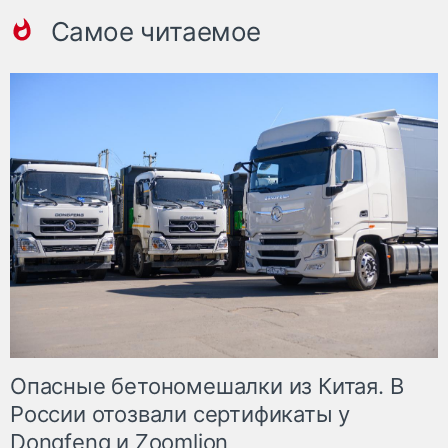
Самое читаемое
Опасные бетономешалки из Китая. В
России отозвали сертификаты у
Dongfeng и Zoomlion