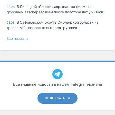
В Липецкой области закрывается фирма по
08.08
грузовым автоперевозкам после полутора лет убытков
В Сафоновском округе Смоленской области на
08.08
трассе М-1 полностью выгорел грузовик
Все новости
Все главные новости в нашем Telegram‑канале
ПОДПИСАТЬСЯ