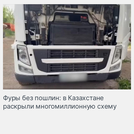
Фуры без пошлин: в Казахстане
раскрыли многомиллионную схему