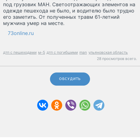
под грузовик МАН. Светоотражающих элементов на
одежде пешехода не было, и водителю было трудно
его заметить. От полученных травм 61-летний
мужчина умер на месте.
73online.ru
дтп с пешеходами
м-5
дтп с погибшими
man
ульяновская область
28 просмотров всего.
ОБСУДИТЬ