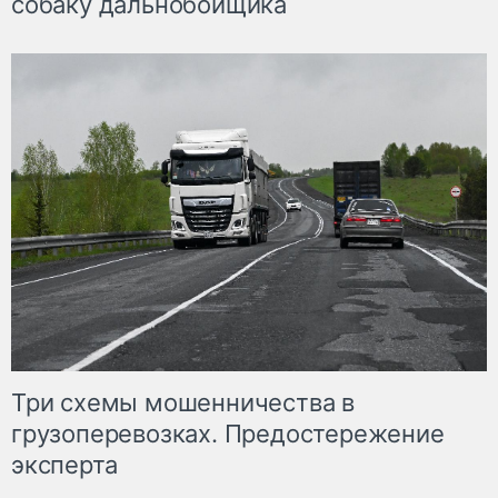
собаку дальнобойщика
Три схемы мошенничества в
грузоперевозках. Предостережение
эксперта