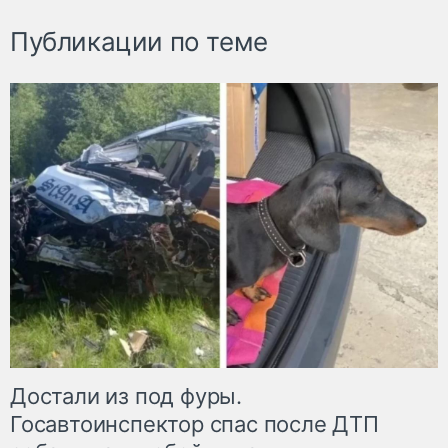
Публикации по теме
Достали из под фуры.
Госавтоинспектор спас после ДТП