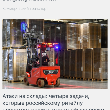
Коммерческий транспорт
Атаки на склады: четыре задачи,
которые российскому ритейлу
предстоит решить в кратчайшие сроки