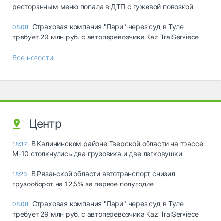
ресторанным меню попала в ДТП с гужевой повозкой
Страховая компания "Пари" через суд в Туле
08.08
требует 29 млн руб. с автоперевозчика Kaz TralServiece
Все новости
Центр
В Калининском районе Тверской области на трассе
18:37
М-10 столкнулись два грузовика и две легковушки
В Рязанской области автотранспорт снизил
18:23
грузооборот на 12,5% за первое полугодие
Страховая компания "Пари" через суд в Туле
08.08
требует 29 млн руб. с автоперевозчика Kaz TralServiece