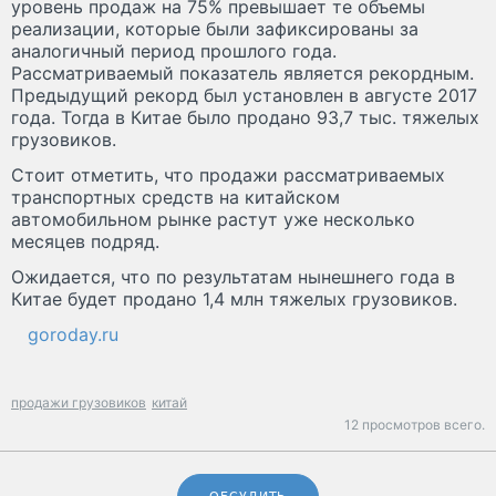
уровень продаж на 75% превышает те объемы
реализации, которые были зафиксированы за
аналогичный период прошлого года.
Рассматриваемый показатель является рекордным.
Предыдущий рекорд был установлен в августе 2017
года. Тогда в Китае было продано 93,7 тыс. тяжелых
грузовиков.
Стоит отметить, что продажи рассматриваемых
транспортных средств на китайском
автомобильном рынке растут уже несколько
месяцев подряд.
Ожидается, что по результатам нынешнего года в
Китае будет продано 1,4 млн тяжелых грузовиков.
goroday.ru
продажи грузовиков
китай
12 просмотров всего.