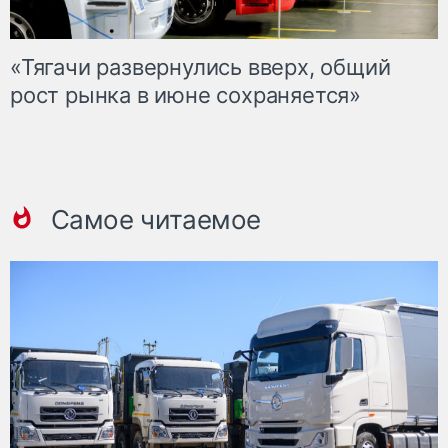
«Тягачи развернулись вверх, общий
рост рынка в июне сохраняется»
Самое читаемое