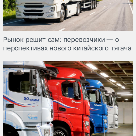
Рынок решит сам: перевозчики — о
перспективах нового китайского тягача