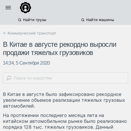
Найти грузы
Найти машины
← Коммерческий транспорт
В Китае в августе рекордно выросли
продажи тяжелых грузовиков
14:34, 5 Сентября 2020
В Китае в августе было зафиксировано рекордное
увеличение объемов реализации тяжелых грузовых
автомобилей.
На протяжении последнего месяца лета на
китайском автомобильном рынке было реализовано
порядка 128 тыс. тяжелых грузовиков. Данный