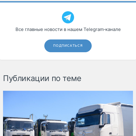
Все главные новости в нашем Telegram‑канале
ПОДПИСАТЬСЯ
Публикации по теме