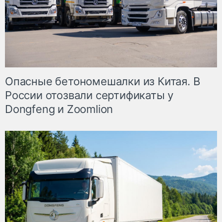
Опасные бетономешалки из Китая. В
России отозвали сертификаты у
Dongfeng и Zoomlion