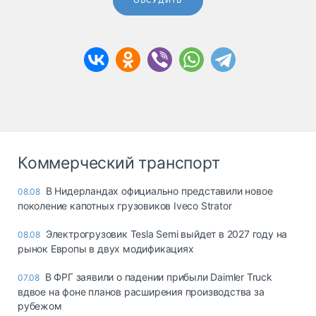
ОБСУДИТЬ
Коммерческий транспорт
В Нидерландах официально представили новое
08.08
поколение капотных грузовиков Iveco Strator
Электрогрузовик Tesla Semi выйдет в 2027 году на
08.08
рынок Европы в двух модификациях
В ФРГ заявили о падении прибыли Daimler Truck
07.08
вдвое на фоне планов расширения производства за
рубежом