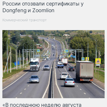
России отозвали сертификаты у
Dongfeng и Zoomlion
Коммерческий транспорт
«В последнюю неделю августа