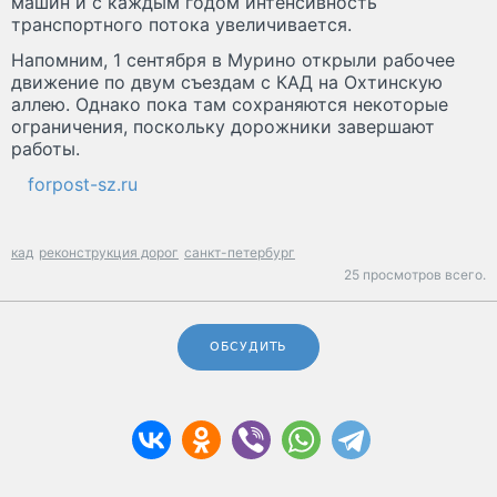
машин и с каждым годом интенсивность
транспортного потока увеличивается.
Напомним, 1 сентября в Мурино открыли рабочее
движение по двум съездам с КАД на Охтинскую
аллею. Однако пока там сохраняются некоторые
ограничения, поскольку дорожники завершают
работы.
forpost-sz.ru
кад
реконструкция дорог
санкт-петербург
25 просмотров всего.
ОБСУДИТЬ