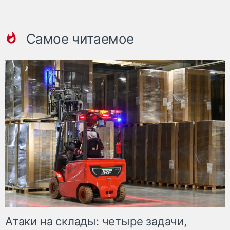
Самое читаемое
Атаки на склады: четыре задачи,