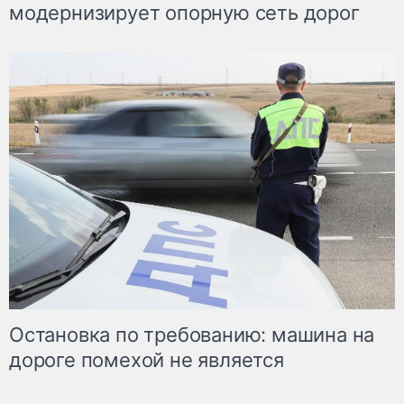
модернизирует опорную сеть дорог
Остановка по требованию: машина на
дороге помехой не является