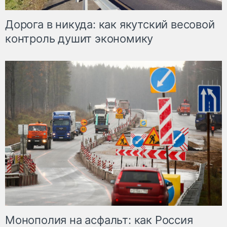
Дорога в никуда: как якутский весовой
контроль душит экономику
Монополия на асфальт: как Россия