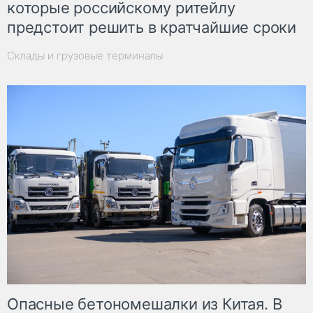
которые российскому ритейлу
предстоит решить в кратчайшие сроки
Склады и грузовые терминалы
Опасные бетономешалки из Китая. В