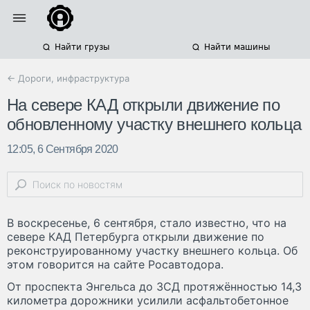
Найти грузы
Найти машины
← Дороги, инфраструктура
На севере КАД открыли движение по
обновленному участку внешнего кольца
12:05, 6 Сентября 2020
В воскресенье, 6 сентября, стало известно, что на
севере КАД Петербурга открыли движение по
реконструированному участку внешнего кольца. Об
этом говорится на сайте Росавтодора.
От проспекта Энгельса до ЗСД протяжённостью 14,3
километра дорожники усилили асфальтобетонное