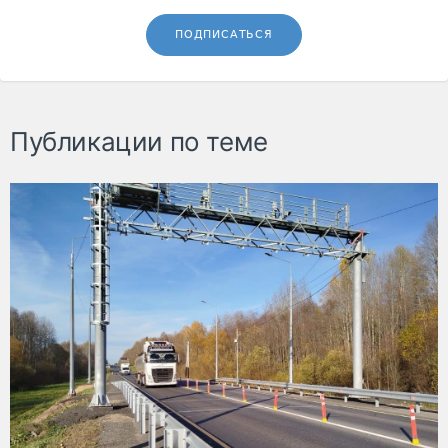
ПОДПИСАТЬСЯ
Публикации по теме