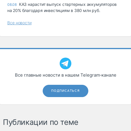
КАЗ нарастит выпуск стартерных аккумуляторов
08.08
на 20% благодаря инвестициям в 380 млн руб.
Все новости
Все главные новости в нашем Telegram‑канале
ПОДПИСАТЬСЯ
Публикации по теме