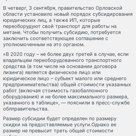
В четверг, 3 сентября, правительство Орловской
области установило новый порядок субсидирования
юридических лиц, а также ИП, которые
переоборудуют свой транспорт для работы на
метане. Чтобы получить субсидию, потребуется
заключить соответствующее соглашение с
уполномоченным на это органом.
«В 2020 году – не более двух третей в случае, если
владельцем переоборудованного транспортного
средства (в том числе на основании договора
лизинга) является физическое лицо или
юридическое лицо – субъект малого или среднего
предпринимательства) общей стоимости указанных
работ (включая стоимость газобаллонного
оборудования) и не более максимального размера,
указанного в таблице», — пояснили в пресс-службе
облправительства.
Размер субсидии будет определен по размеру
скидки на предоставляемые услуги.Однако ее
размер не превысит треть общей стоимости