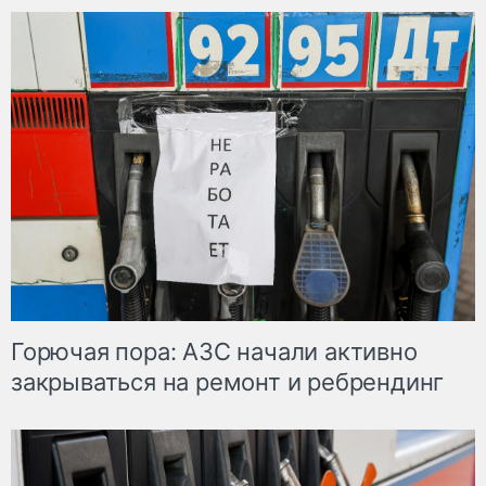
Горючая пора: АЗС начали активно
закрываться на ремонт и ребрендинг