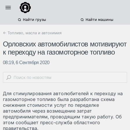
Найти грузы
Найти машины
← Топливо, масла и автохимия
Орловских автомобилистов мотивируют
к переходу на газомоторное топливо
08:19, 6 Сентября 2020
Для стимулирования автолюбителей к переходу на
газомоторное топливо была разработана схема
снижения стоимости услуг по переделке
автомобиля через возмещение затрат
предпринимателям, проводящим такую работу. Об
этом сообщает пресс-служба областного
правительства.