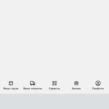
Ваши грузы
Ваши машины
Сервисы
Заказы
Профиль