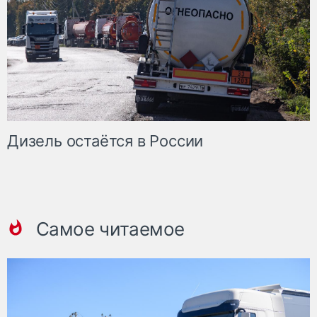
Дизель остаётся в России
Самое читаемое