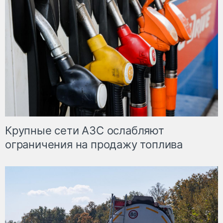
Крупные сети АЗС ослабляют
ограничения на продажу топлива