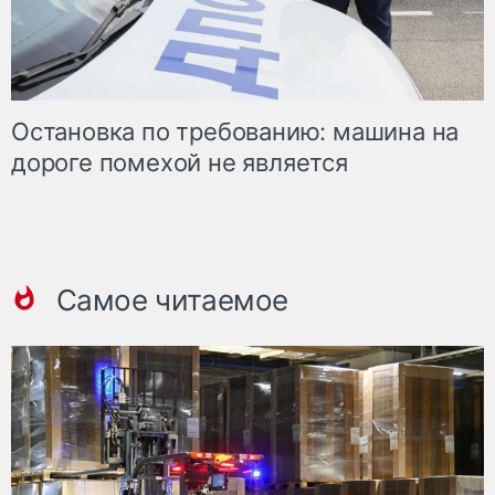
Остановка по требованию: машина на
дороге помехой не является
Самое читаемое