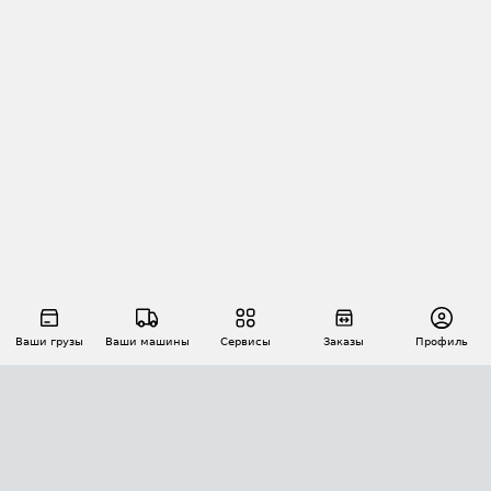
Ваши грузы
Ваши машины
Сервисы
Заказы
Профиль
АВТОМАТИЗАЦИЯ ПЕРЕВОЗОК