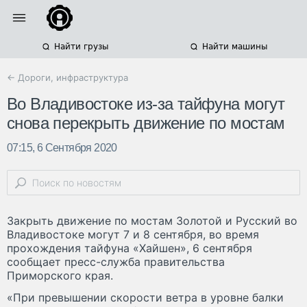
Найти грузы
Найти машины
← Дороги, инфраструктура
Во Владивостоке из-за тайфуна могут
снова перекрыть движение по мостам
07:15, 6 Сентября 2020
Закрыть движение по мостам Золотой и Русский во
Владивостоке могут 7 и 8 сентября, во время
прохождения тайфуна «Хайшен», 6 сентября
сообщает пресс-служба правительства
Приморского края.
«При превышении скорости ветра в уровне балки