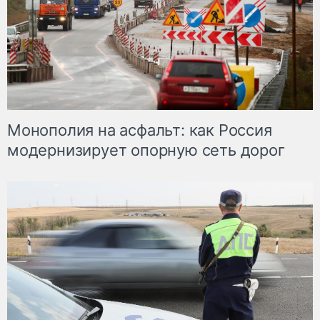
Монополия на асфальт: как Россия
модернизирует опорную сеть дорог