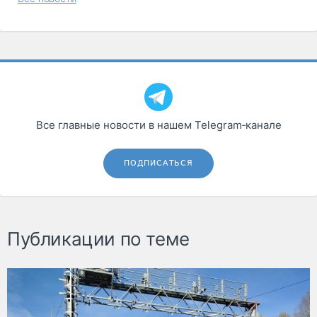
Все главные новости в нашем Telegram‑канале
ПОДПИСАТЬСЯ
Публикации по теме