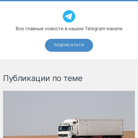
Все главные новости в нашем Telegram‑канале
ПОДПИСАТЬСЯ
Публикации по теме