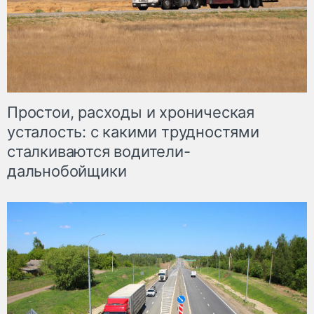
Простои, расходы и хроническая
усталость: с какими трудностями
сталкиваются водители-
дальнобойщики