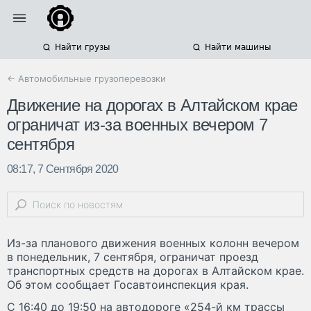
Найти грузы
Найти машины
← Автомобильные грузоперевозки
Движение на дорогах в Алтайском крае
ограничат из-за военных вечером 7
сентября
08:17, 7 Сентября 2020
Из-за планового движения военных колонн вечером
в понедельник, 7 сентября, ограничат проезд
транспортных средств на дорогах в Алтайском крае.
Об этом сообщает Госавтоинспекция края.
С 16:40 до 19:50 на автодороге «254-й км трассы