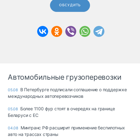
ОБСУДИТЬ
Автомобильные грузоперевозки
В Петербурге подписали соглашение о поддержке
05.08
международных автоперевозчиков
Более 1100 фур стоят в очередях на границе
05.08
Беларуси с ЕС
Минтранс РФ расширит применение беспилотных
04.08
авто на трассах страны