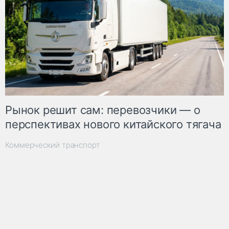
Рынок решит сам: перевозчики — о
перспективах нового китайского тягача
Коммерческий транспорт