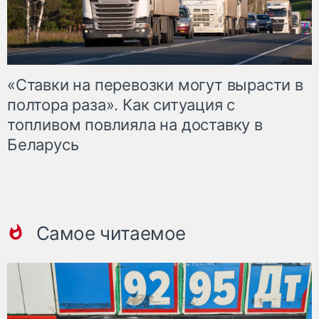
«Ставки на перевозки могут вырасти в
полтора раза». Как ситуация с
топливом повлияла на доставку в
Беларусь
Самое читаемое