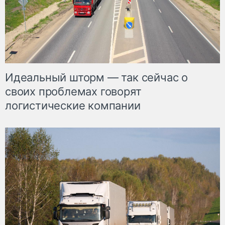
Идеальный шторм — так сейчас о
своих проблемах говорят
логистические компании