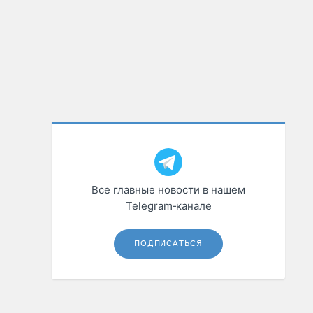
Все главные новости в нашем
Telegram‑канале
ПОДПИСАТЬСЯ