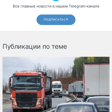
Все главные новости в нашем Telegram‑канале
ПОДПИСАТЬСЯ
Публикации по теме