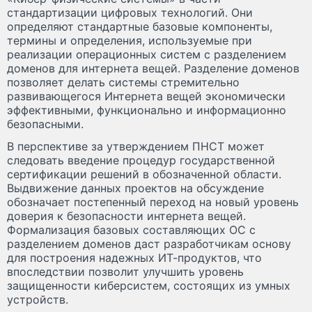
стандартизации цифровых технологий. Они
определяют стандартные базовые компоненты,
термины и определения, используемые при
реализации операционных систем с разделением
доменов для интернета вещей. Разделение доменов
позволяет делать системы стремительно
развивающегося Интернета вещей экономически
эффективными, функционально и информационно
безопасными.
В перспективе за утверждением ПНСТ может
следовать введение процедур государственной
сертификации решений в обозначенной области.
Выдвижение данных проектов на обсуждение
обозначает постепенный переход на новый уровень
доверия к безопасности интернета вещей.
Формализация базовых составляющих ОС с
разделением доменов даст разработчикам основу
для построения надежных ИТ-продуктов, что
впоследствии позволит улучшить уровень
защищенности киберсистем, состоящих из умных
устройств.