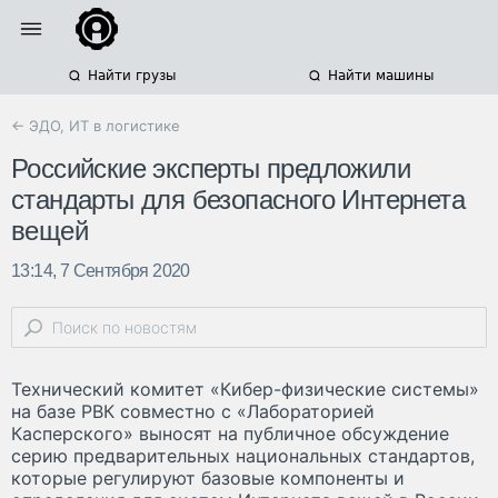
Найти грузы
Найти машины
← ЭДО, ИТ в логистике
Российские эксперты предложили
стандарты для безопасного Интернета
вещей
13:14, 7 Сентября 2020
Технический комитет «Кибер-физические системы»
на базе РВК совместно с «Лабораторией
Касперского» выносят на публичное обсуждение
серию предварительных национальных стандартов,
которые регулируют базовые компоненты и