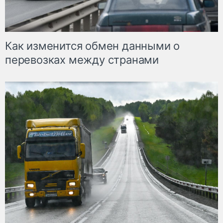
Как изменится обмен данными о
перевозках между странами