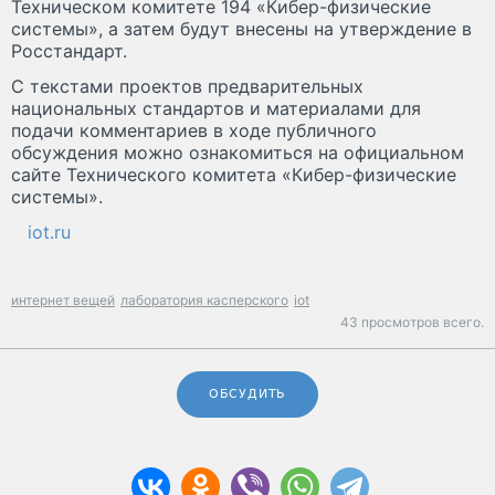
Техническом комитете 194 «Кибер-физические
системы», а затем будут внесены на утверждение в
Росстандарт.
С текстами проектов предварительных
национальных стандартов и материалами для
подачи комментариев в ходе публичного
обсуждения можно ознакомиться на официальном
сайте Технического комитета «Кибер-физические
системы».
iot.ru
интернет вещей
лаборатория касперского
iot
43 просмотров всего.
ОБСУДИТЬ