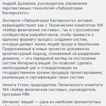
Андрей Духвалов, руководитель управления
перспективных технологий «Лаборатории
Касперского»:
Эксперты «Лаборатории Касперского» активно
взаимодействуют как с Техническим комитетом 194
«Кибер-физические системы», так и с российским
сообществом разработчиков, чтобы привести к
единому формату процесс создания систем,
которые делают жизнь людей проще и безопаснее.
Предложенный в новых проектах документах
архитектурный подход, основанный на разделении
доменов, — это передовой взгляд на построение
систем Интернета вещей. Он позволит сделать
необходимый шаг к стандартизации на
государственном уровне процедур проектирования,
реализации и сертификации таких систем.
Никита Уткин, председатель Технического комитета
194 «Кибер-физические системы», руководитель
программ РВК:
Интернет вещей — одна из наиболее приоритетных