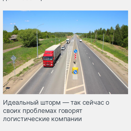
Идеальный шторм — так сейчас о
своих проблемах говорят
логистические компании