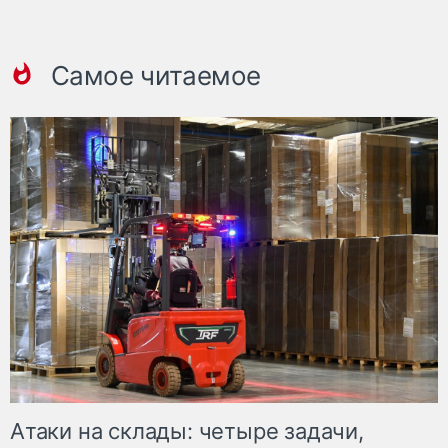
Самое читаемое
Атаки на склады: четыре задачи,