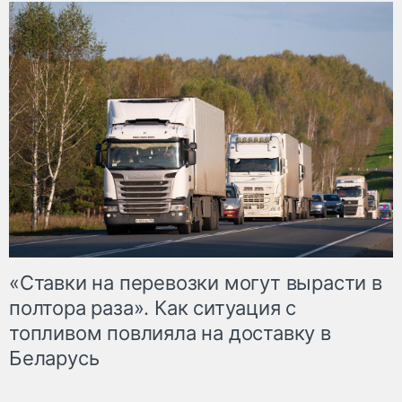
«Ставки на перевозки могут вырасти в
полтора раза». Как ситуация с
топливом повлияла на доставку в
Беларусь