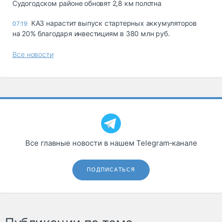
Судогодском районе обновят 2,8 км полотна
КАЗ нарастит выпуск стартерных аккумуляторов
07:19
на 20% благодаря инвестициям в 380 млн руб.
Все новости
Все главные новости в нашем Telegram‑канале
ПОДПИСАТЬСЯ