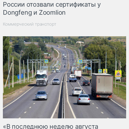
России отозвали сертификаты у
Dongfeng и Zoomlion
Коммерческий транспорт
«В последнюю неделю августа