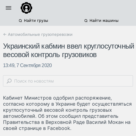
Найти грузы
Найти машины
← Автомобильные грузоперевозки
Украинский кабмин ввел круглосуточный
весовой контроль грузовиков
13:49, 7 Сентября 2020
Кабинет Министров одобрил распоряжение,
согласно которому в Украине будет осуществляться
круглосуточный весовой контроль грузовых
автомобилей. Об этом сообщил представитель
Правительства в Верховной Раде Василий Мокан на
своей странице в Facebook.