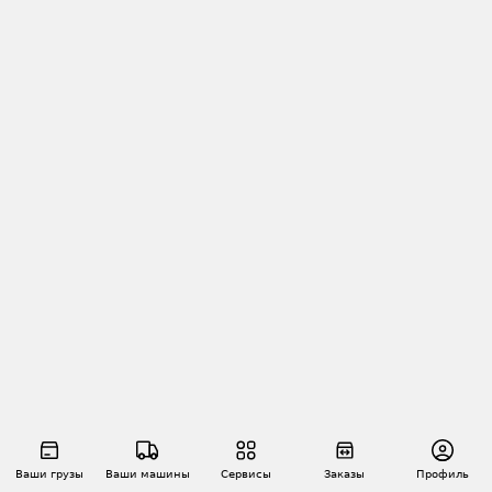
Ваши грузы
Ваши машины
Сервисы
Заказы
Профиль