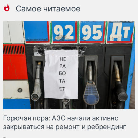
Самое читаемое
Горючая пора: АЗС начали активно
закрываться на ремонт и ребрендинг