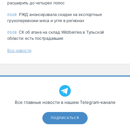
расширить до четырех полос
РЖД анонсировала скидки на экспортные
05.08
грузоперевозки мяса и угля в регионах
СК об атаке на склад Wildberries в Тульской
05.08
области: есть пострадавшие
Все новости
Все главные новости в нашем Telegram‑канале
ПОДПИСАТЬСЯ