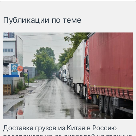
Публикации по теме
Доставка грузов из Китая в Россию