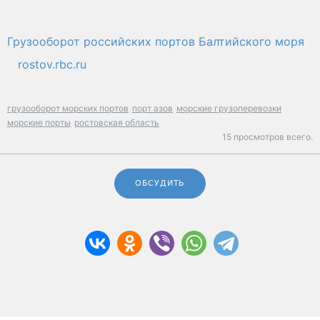
Грузооборот российских портов Балтийского моря
rostov.rbc.ru
грузооборот морских портов
порт азов
морские грузоперевозки
морские порты
ростовская область
15 просмотров всего.
ОБСУДИТЬ