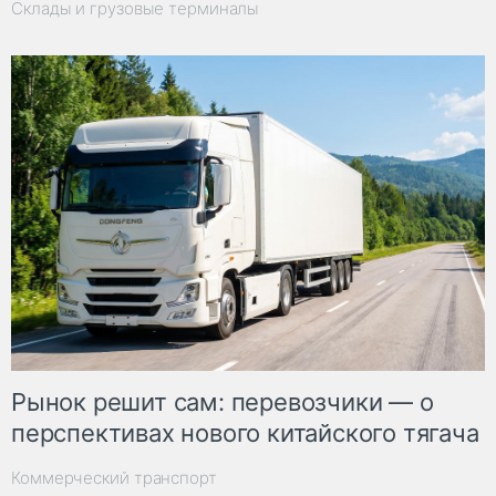
Склады и грузовые терминалы
Рынок решит сам: перевозчики — о
перспективах нового китайского тягача
Коммерческий транспорт