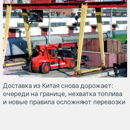
Доставка из Китая снова дорожает:
очереди на границе, нехватка топлива
и новые правила осложняют перевозки