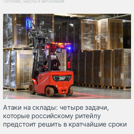
Топливо, масла и автохимия
Атаки на склады: четыре задачи,
которые российскому ритейлу
предстоит решить в кратчайшие сроки