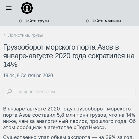
Найти грузы
Найти машины
← Логистика, грузы
Грузооборот морского порта Азов в
январе-августе 2020 года сократился на
14%
19:44, 8 Сентября 2020
В январе-августе 2020 году грузооборот морского
порта Азов составил 5,8 млн тонн грузов, что на 14%
ниже, чем за аналогичный период прошлого года. Об
этом сообщили в агентстве «ПортНьюс».
Существенно упал объем экспорта — на 39% за год,