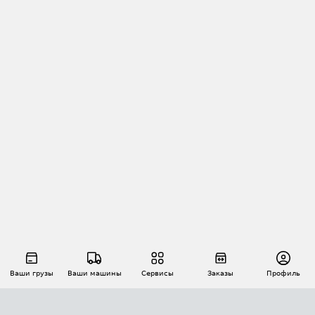
Ваши грузы
Ваши машины
Сервисы
Заказы
Профиль