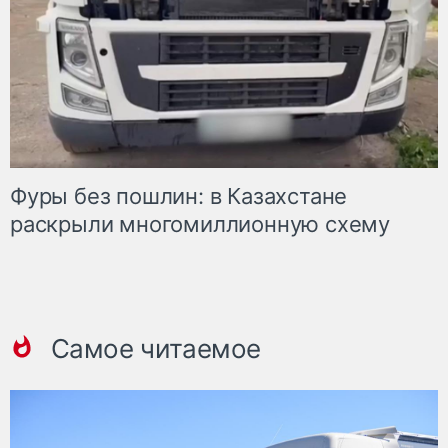
Фуры без пошлин: в Казахстане
раскрыли многомиллионную схему
Самое читаемое