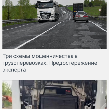
Три схемы мошенничества в
грузоперевозках. Предостережение
эксперта