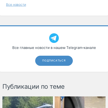
Все новости
Все главные новости в нашем Telegram‑канале
ПОДПИСАТЬСЯ
Публикации по теме