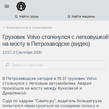
Найти грузы
Найти машины
← Безопасность и страхование
Грузовик Volvo столкнулся с легковушкой
на мосту в Петрозаводске (видео)
13:57, 8 Сентября 2020
В Петрозаводске сегодня в 15:31 грузовик Volvo
столкнулся с легковым автомобилем. Авария
произошла на мосту между Кукковкой и
Древлянкой.
Судя по кадрам "Сампо.ру", водитель большегруза
попытался перестроиться на соседнюю полосу и