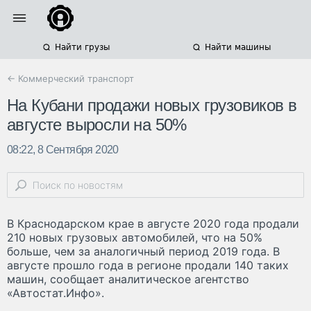
Найти грузы
Найти машины
← Коммерческий транспорт
На Кубани продажи новых грузовиков в
августе выросли на 50%
08:22, 8 Сентября 2020
В Краснодарском крае в августе 2020 года продали
210 новых грузовых автомобилей, что на 50%
больше, чем за аналогичный период 2019 года. В
августе прошло года в регионе продали 140 таких
машин, сообщает аналитическое агентство
«Автостат.Инфо».