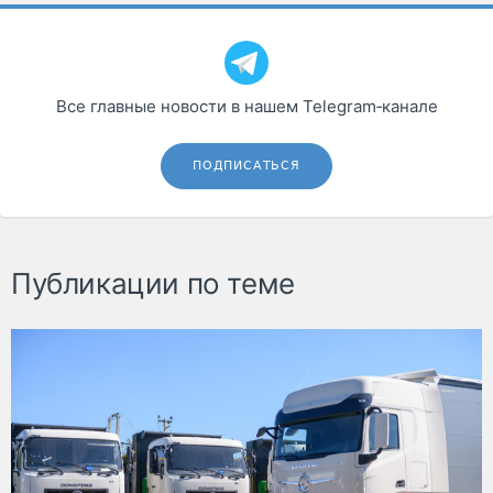
Все главные новости в нашем Telegram‑канале
ПОДПИСАТЬСЯ
Публикации по теме