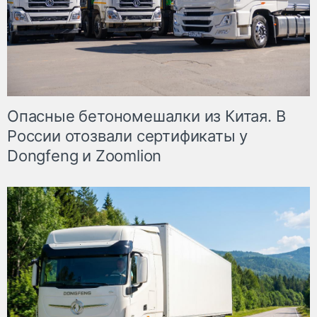
Опасные бетономешалки из Китая. В
России отозвали сертификаты у
Dongfeng и Zoomlion