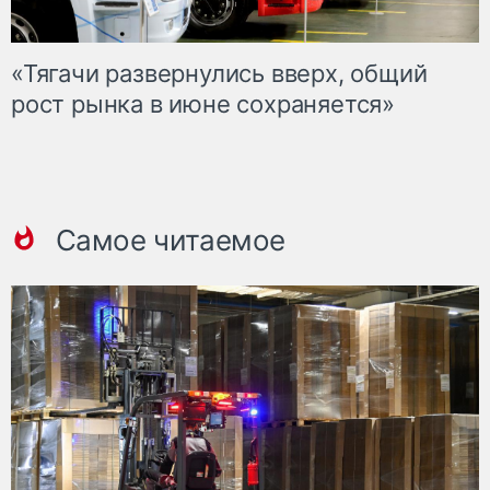
«Тягачи развернулись вверх, общий
рост рынка в июне сохраняется»
Самое читаемое