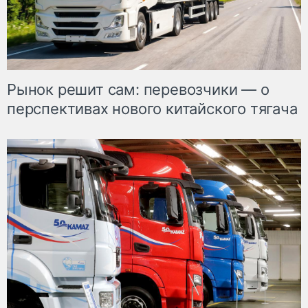
Рынок решит сам: перевозчики — о
перспективах нового китайского тягача