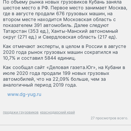
По объему рынка новых грузовиков Кубань заняла
шестое место в РФ. Первое место занимает Москва,
где в августе продали 676 грузовых машин, на
втором месте находится Московская область с
показателем 391 автомобиль. Далее следуют
Татарстан (353 ед.), Ханты-Манский автономный
округ (271 ед.) и Свердловская область (217 ед).
Как отмечают эксперты, в целом в России в августе
2020 года рынок грузовых машин сократился на
10,7% и составил 5844 единиц.
Как сообщал сайт «Деловая газета.Юг», на Кубани в
июле 2020 года продали 199 новых грузовых
автомобилей, что на 22,09% больше, чем за
аналогичный период 2019 года.
www.dg-yug.ru
продажи грузовиков
краснодарский край
27 просмотров всего.