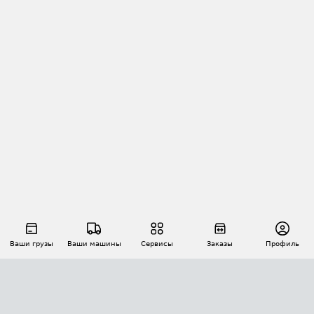
Ваши грузы
Ваши машины
Сервисы
Заказы
Профиль