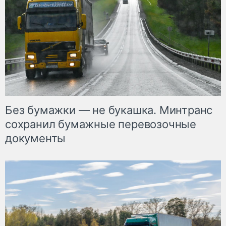
Без бумажки — не букашка. Минтранс
сохранил бумажные перевозочные
документы