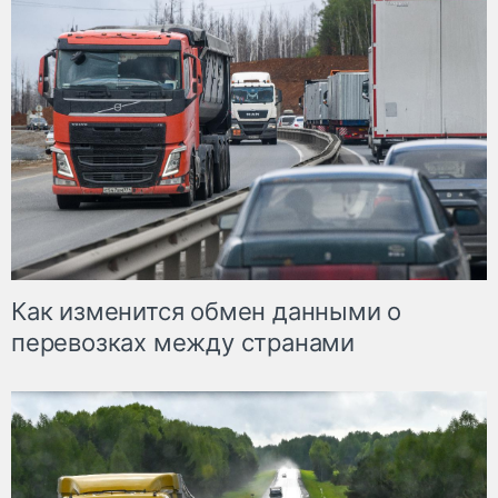
Как изменится обмен данными о
перевозках между странами