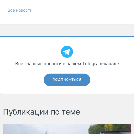
Все новости
Все главные новости в нашем Telegram‑канале
ПОДПИСАТЬСЯ
Публикации по теме