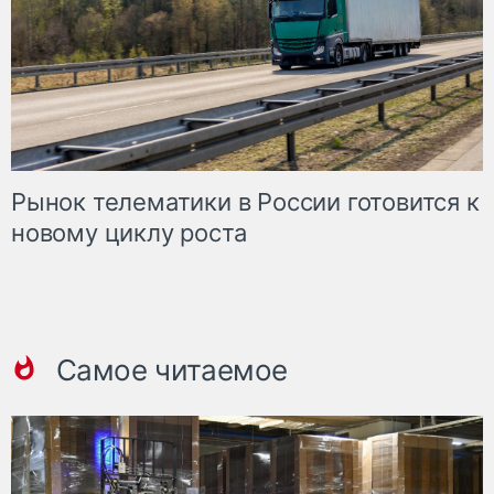
Рынок телематики в России готовится к
новому циклу роста
Самое читаемое