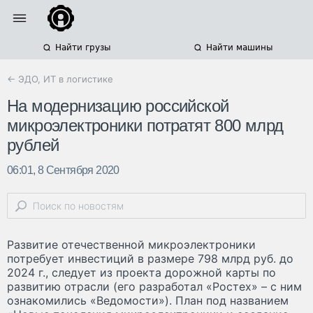
Найти грузы
Найти машины
← ЭДО, ИТ в логистике
На модернизацию российской
микроэлектроники потратят 800 млрд
рублей
06:01, 8 Сентября 2020
Развитие отечественной микроэлектроники
потребует инвестиций в размере 798 млрд руб. до
2024 г., следует из проекта дорожной карты по
развитию отрасли (его разработал «Ростех» – с ним
ознакомились «Ведомости»). План под названием