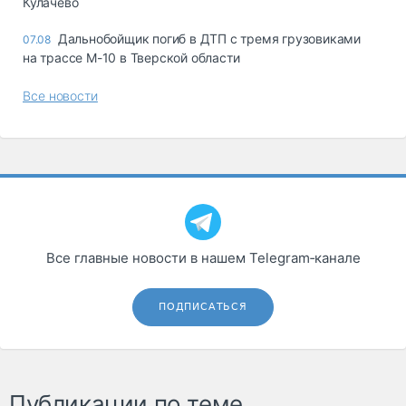
Кулачево
Дальнобойщик погиб в ДТП с тремя грузовиками
07.08
на трассе М-10 в Тверской области
Все новости
Все главные новости в нашем Telegram‑канале
ПОДПИСАТЬСЯ
Публикации по теме