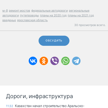
м-8
ремонт мостов
федеральные автодороги
региональные
автодороги
путепроводы
планы на 2020 год
планы на 2021 год
введенье
ярославская область
30 просмотров всего.
ОБСУДИТЬ
Дороги, инфраструктура
Казахстан начал строительство Аральско-
11:32