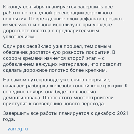
К концу сентября планируется завершить все
работы по холодной регенерации дорожного
покрытия. Поврежденные слои асфальта срезают,
измельчают и снова используют при укладке
дорожного полотна с предварительным
уплотнением.
Один раз ресайклер уже прошел, тем самым
обеспечив достаточную ровность покрытия. В
скором времени начнется второй этап – с
добавлением вяжущих материалов, что позволит
сделать дорожное полотно более крепким.
На самом путепроводе уже снято покрытие,
началась разборка железобетонной конструкции. К
середине ноября она будет полностью
демонтирована. После этого мостостроители
приступят к возведению нового перехода.
Завершить все работы планируется к декабрю 2021
года.
yarreg.ru