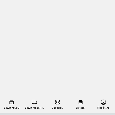
Ваши грузы
Ваши машины
Сервисы
Заказы
Профиль