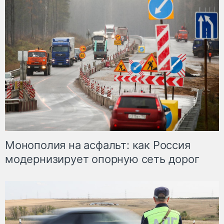
Монополия на асфальт: как Россия
модернизирует опорную сеть дорог