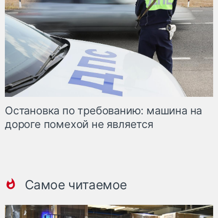
Остановка по требованию: машина на
дороге помехой не является
Самое читаемое