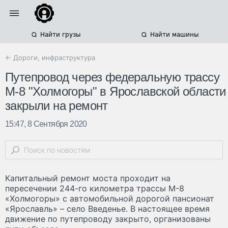
Найти грузы
Найти машины
← Дороги, инфраструктура
Путепровод через федеральную трассу
М-8 "Холмогоры" в Ярославской области
закрыли на ремонт
15:47, 8 Сентября 2020
Капитальный ремонт моста проходит на
пересечении 244-го километра трассы М-8
«Холмогоры» с автомобильной дорогой пансионат
«Ярославль» – село Введенье. В настоящее время
движение по путепроводу закрыто, организованы