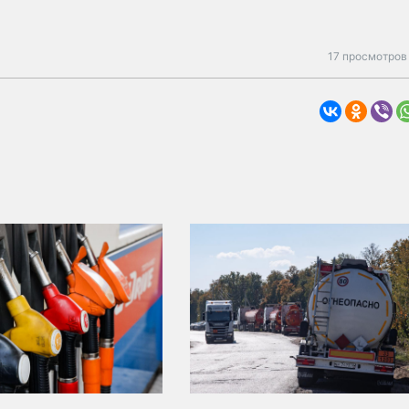
17 просмотров