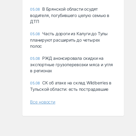
В Брянской области осудят
05.08
водителя, погубившего целую семью в
ДТП
Часть дороги из Калуги до Тулы
05.08
планируют расширить до четырех
полос
РЖД анонсировала скидки на
05.08
экспортные грузоперевозки мяса и угля
в регионах
СК об атаке на склад Wildberries в
05.08
Тульской области: есть пострадавшие
Все новости