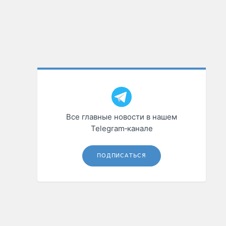
Все главные новости в нашем
Telegram‑канале
ПОДПИСАТЬСЯ