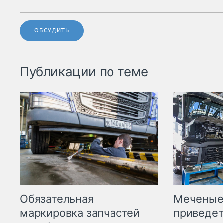
ОБСУДИТЬ
Публикации по теме
Меченые 
Обязательная
приведет
маркировка запчастей