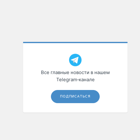
Все главные новости в нашем
Telegram‑канале
ПОДПИСАТЬСЯ