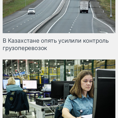
В Казахстане опять усилили контроль
грузоперевозок