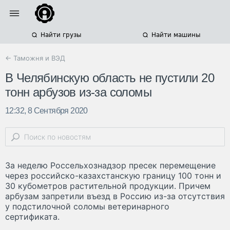
Найти грузы
Найти машины
← Таможня и ВЭД
В Челябинскую область не пустили 20
тонн арбузов из-за соломы
12:32, 8 Сентября 2020
За неделю Россельхознадзор пресек перемещение
через российско-казахстанскую границу 100 тонн и
30 кубометров растительной продукции. Причем
арбузам запретили въезд в Россию из-за отсутствия
у подстилочной соломы ветеринарного
сертификата.