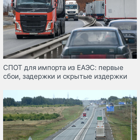
СПОТ для импорта из ЕАЭС: первые
сбои, задержки и скрытые издержки