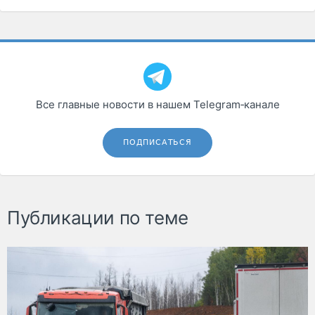
Все главные новости в нашем Telegram‑канале
ПОДПИСАТЬСЯ
Публикации по теме