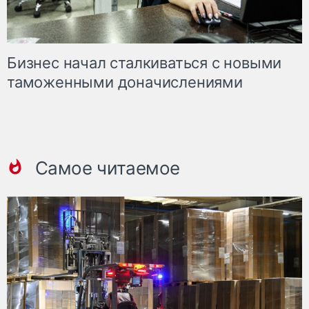
Бизнес начал сталкиваться с новыми
таможенными доначислениями
Самое читаемое