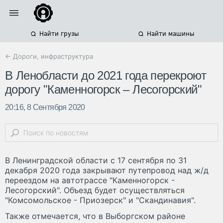
Найти грузы
Найти машины
← Дороги, инфраструктура
В Ленобласти до 2021 года перекроют
дорогу "Каменногорск – Лесогорский"
20:16, 8 Сентября 2020
В Ленинградской области с 17 сентября по 31
декабря 2020 года закрывают путепровод над ж/д
переездом на автотрассе "Каменногорск -
Лесогорский". Объезд будет осуществляться
"Комсомольское - Приозерск" и "Скандинавия".
Также отмечается, что в Выборгском районе