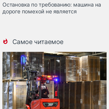
Остановка по требованию: машина на
дороге помехой не является
Самое читаемое