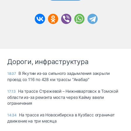
Дороги, инфраструктура
В Якутии из-за сильного задымления закрыли
18:37
проезд со 116 по 428 км трассы "Анабар"
На трассе Стрежевой – Нижневартовск в Томской
17:13
области из-за ремонта моста через Кайму ввели
ограничения
На трассе из Новосибирска в Кузбасс ограничат
14:34
движение на три месяца