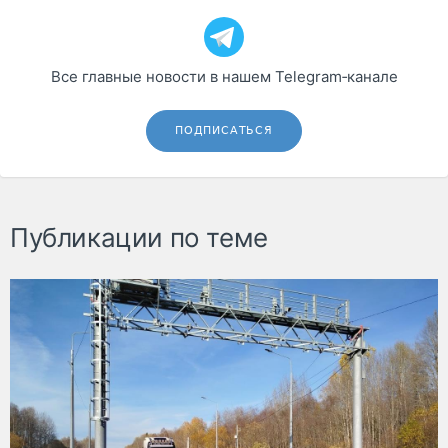
Все главные новости в нашем Telegram‑канале
ПОДПИСАТЬСЯ
Публикации по теме