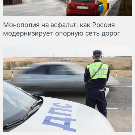
Монополия на асфальт: как Россия
модернизирует опорную сеть дорог