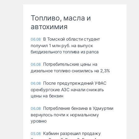
Топливо, масла и
автохимия
В Томской области студент
06.08
получил 1 млн руб. на выпуск
биодизельного топлива из рапса
Потребительские цены на
06.08
дизельное топливо снизились на 2,3%
После предупреждений УФАС
06.08
оренбургские АЗС начали снижать
цены на бензин
Потребление бензина в Удмуртии
06.08
вернулось почти к нормальному
уровню
Кабмин разрешил продажу
05.08