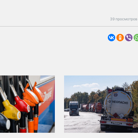
39 просмотров 