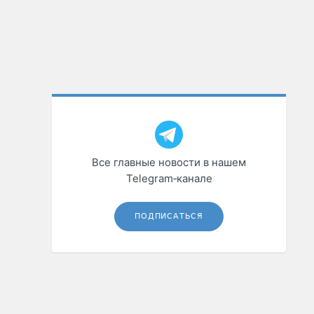
Все главные новости в нашем
Telegram‑канале
ПОДПИСАТЬСЯ