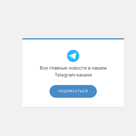
Все главные новости в нашем
Telegram‑канале
ПОДПИСАТЬСЯ