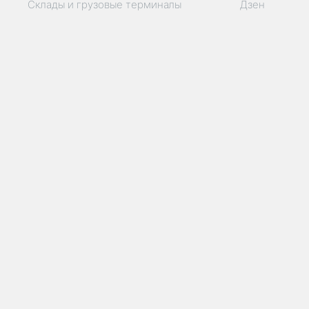
Склады и грузовые терминалы
Дзен