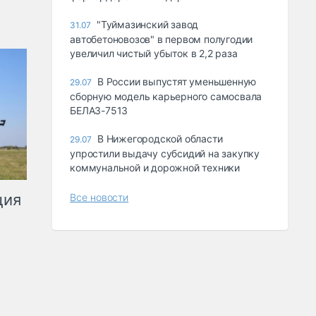
"Туймазинский завод
31.07
автобетоновозов" в первом полугодии
увеличил чистый убыток в 2,2 раза
В России выпустят уменьшенную
29.07
сборную модель карьерного самосвала
БЕЛАЗ-7513
В Нижегородской области
29.07
упростили выдачу субсидий на закупку
коммунальной и дорожной техники
ция
Все новости