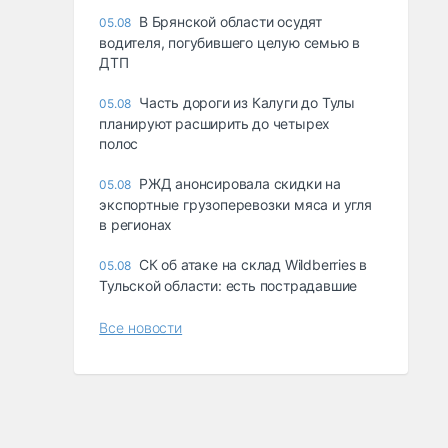
В Брянской области осудят
05.08
водителя, погубившего целую семью в
ДТП
Часть дороги из Калуги до Тулы
05.08
планируют расширить до четырех
полос
РЖД анонсировала скидки на
05.08
экспортные грузоперевозки мяса и угля
в регионах
СК об атаке на склад Wildberries в
05.08
Тульской области: есть пострадавшие
Все новости