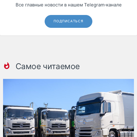
Все главные новости в нашем Telegram‑канале
ПОДПИСАТЬСЯ
Самое читаемое