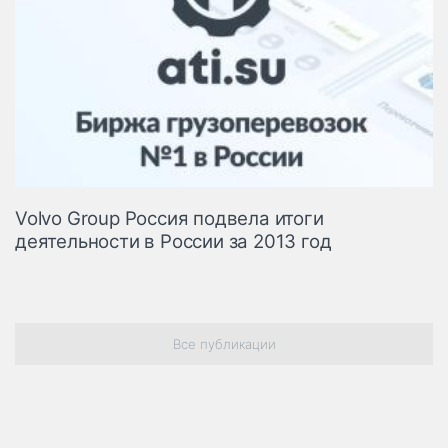
Volvo Group Россия подвела итоги
деятельности в России за 2013 год
Все публикации