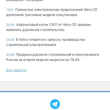
Полностью электрические предложения Volvo CE
13.10
дополнили три новые модели спецтехники
Асфальтовый каток CX01 от Volvo CE призван
30.09
изменить дорожное строительство
В Volvo готовятся к запуску производства
24.09
строительной электротехники
Продажи дорожно-строительной и спецтехники в
03.08
России за второй квартал выросли на 74,4%
Все новости