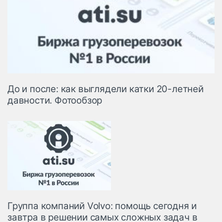
До и после: как выглядели катки 20-летней
давности. Фотообзор
Группа компаний Volvo: помощь сегодня и
завтра в решении самых сложных задач в