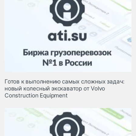
Готов к выполнению самых сложных задач:
новый колесный экскаватор от Volvo
Construction Equipment