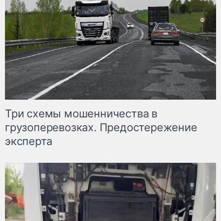
Три схемы мошенничества в
грузоперевозках. Предостережение
эксперта