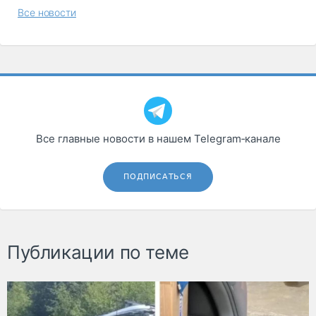
Все новости
Все главные новости в нашем Telegram‑канале
ПОДПИСАТЬСЯ
Публикации по теме