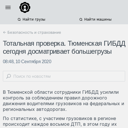
Найти грузы
Найти машины
← Безопасность и страхование
Тотальная проверка. Тюменская ГИБДД
сегодня досматривает большегрузы
08:48, 10 Сентября 2020
В Тюменской области сотрудники ГИБДД усилили
контроль за соблюдением правил дорожного
движения водителями грузовиков на федеральных и
региональных автодорогах.
По статистике, с участием грузовиков в регионе
происходит каждое восьмое ДТП, в этом году их