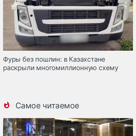
Фуры без пошлин: в Казахстане
раскрыли многомиллионную схему
Самое читаемое