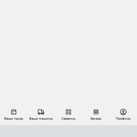
Ваши грузы
Ваши машины
Сервисы
Заказы
Профиль