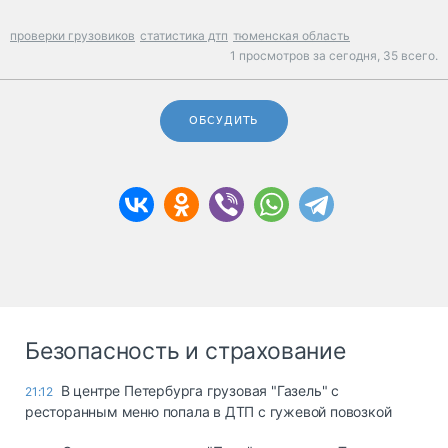
проверки грузовиков
статистика дтп
тюменская область
1 просмотров за сегодня,
35 всего.
ОБСУДИТЬ
Безопасность и страхование
В центре Петербурга грузовая "Газель" с
21:12
ресторанным меню попала в ДТП с гужевой повозкой