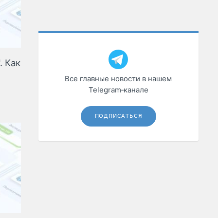
. Как
Все главные новости в нашем
Telegram‑канале
ПОДПИСАТЬСЯ