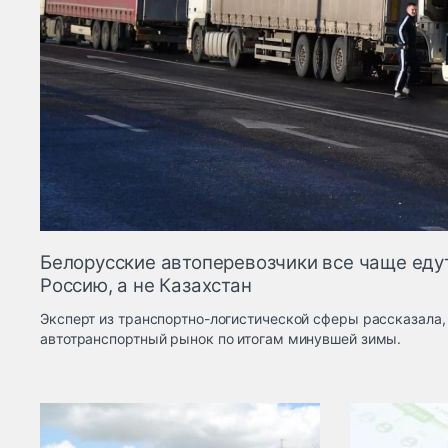
Белорусские автоперевозчики все чаще еду
Россию, а не Казахстан
Эксперт из транспортно-логистической сферы рассказала,
автотранспортный рынок по итогам минувшей зимы.