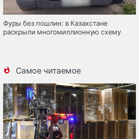
Фуры без пошлин: в Казахстане
раскрыли многомиллионную схему
Самое читаемое