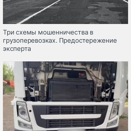
Три схемы мошенничества в
грузоперевозках. Предостережение
эксперта