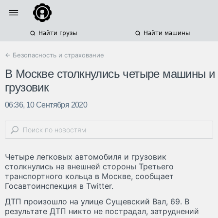
Найти грузы
Найти машины
← Безопасность и страхование
В Москве столкнулись четыре машины и
грузовик
06:36, 10 Сентября 2020
Четыре легковых автомобиля и грузовик
столкнулись на внешней стороны Третьего
транспортного кольца в Москве, сообщает
Госавтоинспекция в Twitter.
ДТП произошло на улице Сущевский Вал, 69. В
результате ДТП никто не пострадал, затруднений