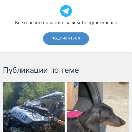
Все главные новости в нашем Telegram‑канале
ПОДПИСАТЬСЯ
Публикации по теме