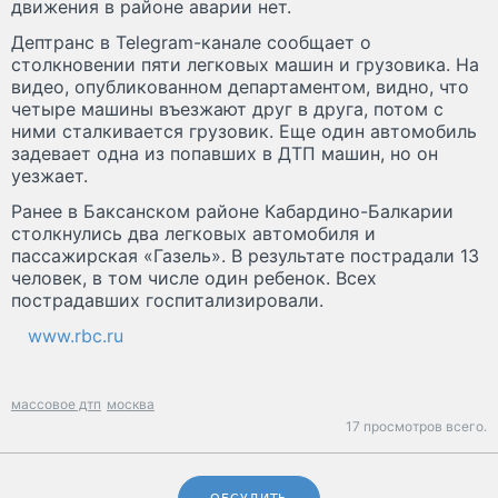
движения в районе аварии нет.
Дептранс в Telegram-канале сообщает о
столкновении пяти легковых машин и грузовика. На
видео, опубликованном департаментом, видно, что
четыре машины въезжают друг в друга, потом с
ними сталкивается грузовик. Еще один автомобиль
задевает одна из попавших в ДТП машин, но он
уезжает.
Ранее в Баксанском районе Кабардино-Балкарии
столкнулись два легковых автомобиля и
пассажирская «Газель». В результате пострадали 13
человек, в том числе один ребенок. Всех
пострадавших госпитализировали.
www.rbc.ru
массовое дтп
москва
17 просмотров всего.