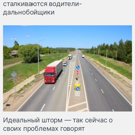
сталкиваются водители-
дальнобойщики
Идеальный шторм — так сейчас о
своих проблемах говорят