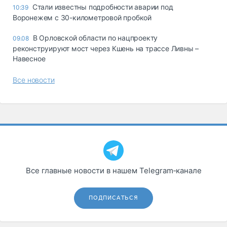
Стали известны подробности аварии под
10:39
Воронежем с 30-километровой пробкой
В Орловской области по нацпроекту
09.08
реконструируют мост через Кшень на трассе Ливны –
Навесное
Все новости
Все главные новости в нашем Telegram‑канале
ПОДПИСАТЬСЯ