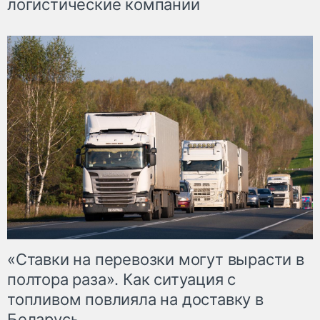
логистические компании
«Ставки на перевозки могут вырасти в
полтора раза». Как ситуация с
топливом повлияла на доставку в
Беларусь