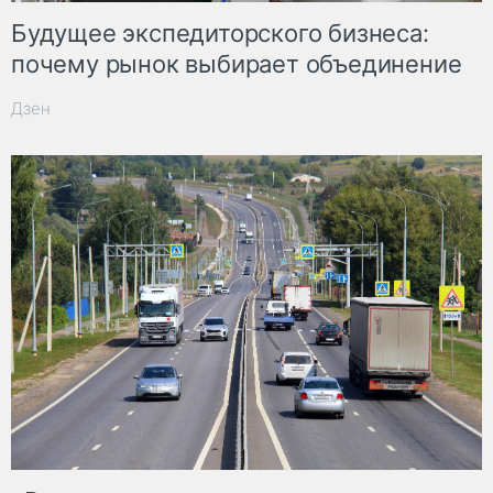
Будущее экспедиторского бизнеса:
почему рынок выбирает объединение
Дзен