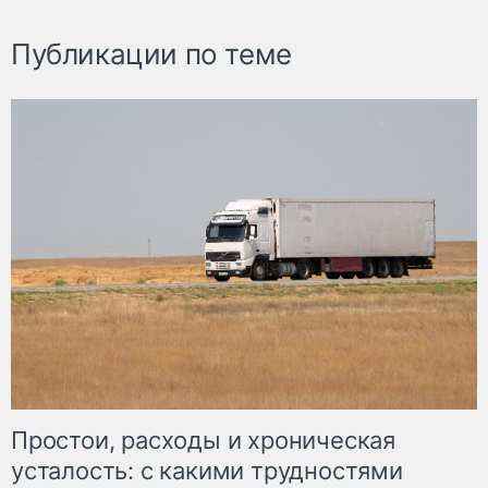
Публикации по теме
Простои, расходы и хроническая
усталость: с какими трудностями