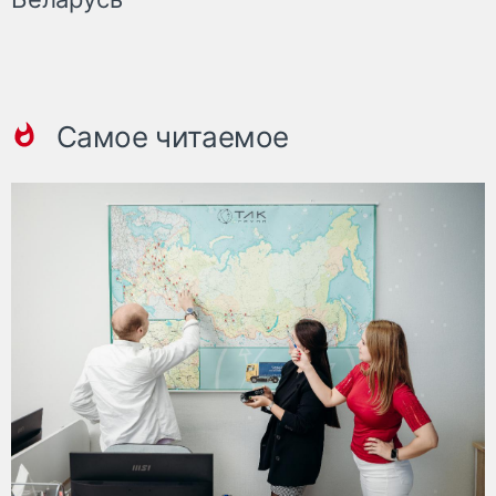
Самое читаемое