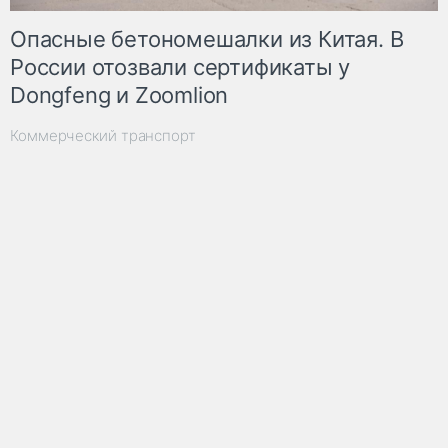
Опасные бетономешалки из Китая. В
России отозвали сертификаты у
Dongfeng и Zoomlion
Коммерческий транспорт