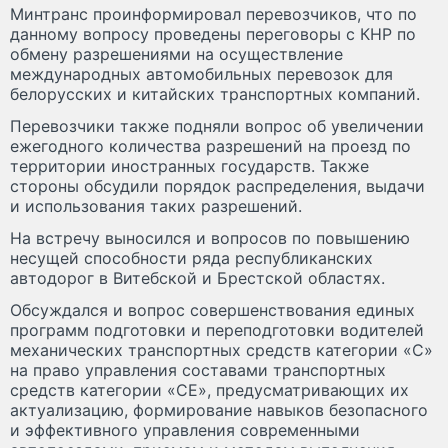
Минтранс проинформировал перевозчиков, что по
данному вопросу проведены переговоры с КНР по
обмену разрешениями на осуществление
международных автомобильных перевозок для
белорусских и китайских транспортных компаний.
Перевозчики также подняли вопрос об увеличении
ежегодного количества разрешений на проезд по
территории иностранных государств. Также
стороны обсудили порядок распределения, выдачи
и использования таких разрешений.
На встречу выносился и вопросов по повышению
несущей способности ряда республиканских
автодорог в Витебской и Брестской областях.
Обсуждался и вопрос совершенствования единых
программ подготовки и переподготовки водителей
механических транспортных средств категории «C»
на право управления составами транспортных
средств категории «СЕ», предусматривающих их
актуализацию, формирование навыков безопасного
и эффективного управления современными