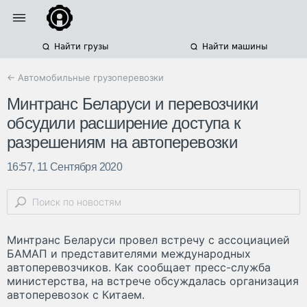
Найти грузы
Найти машины
← Автомобильные грузоперевозки
Минтранс Беларуси и перевозчики
обсудили расширение доступа к
разрешениям на автоперевозки
16:57, 11 Сентября 2020
Минтранс Беларуси провел встречу с ассоциацией
БАМАП и представителями международных
автоперевозчиков. Как сообщает пресс-служба
министерства, на встрече обсуждалась организация
автоперевозок с Китаем.