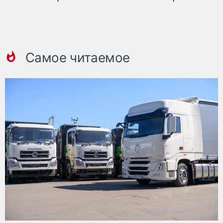
Самое читаемое