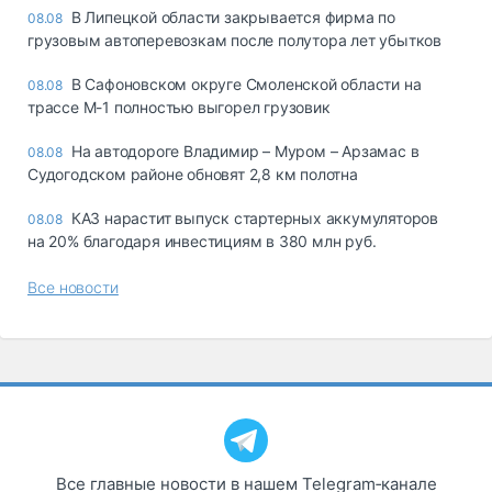
В Липецкой области закрывается фирма по
08.08
грузовым автоперевозкам после полутора лет убытков
В Сафоновском округе Смоленской области на
08.08
трассе М-1 полностью выгорел грузовик
На автодороге Владимир – Муром – Арзамас в
08.08
Судогодском районе обновят 2,8 км полотна
КАЗ нарастит выпуск стартерных аккумуляторов
08.08
на 20% благодаря инвестициям в 380 млн руб.
Все новости
Все главные новости в нашем Telegram‑канале