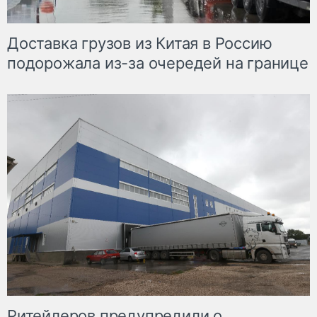
Доставка грузов из Китая в Россию
подорожала из-за очередей на границе
Ритейлеров предупредили о