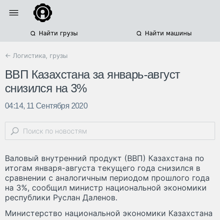
Найти грузы
Найти машины
← Логистика, грузы
ВВП Казахстана за январь-август
снизился на 3%
04:14, 11 Сентября 2020
Валовый внутренний продукт (ВВП) Казахстана по
итогам января-августа текущего года снизился в
сравнении с аналогичным периодом прошлого года
на 3%, сообщил министр национальной экономики
республики Руслан Даленов.
Министерство национальной экономики Казахстана