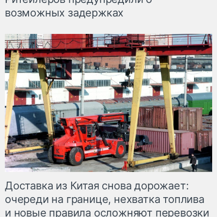
возможных задержках
Доставка из Китая снова дорожает:
очереди на границе, нехватка топлива
и новые правила осложняют перевозки