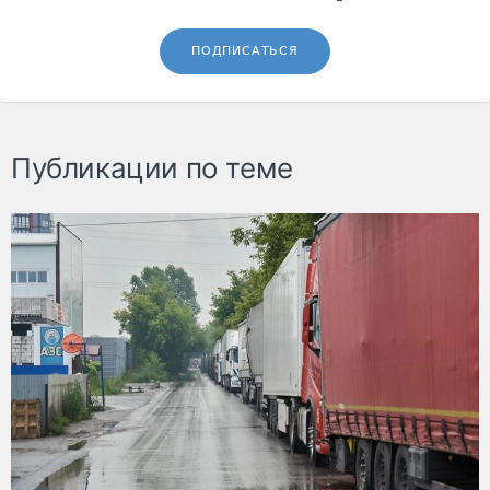
ПОДПИСАТЬСЯ
Публикации по теме