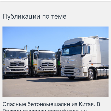
Публикации по теме
Опасные бетономешалки из Китая. В