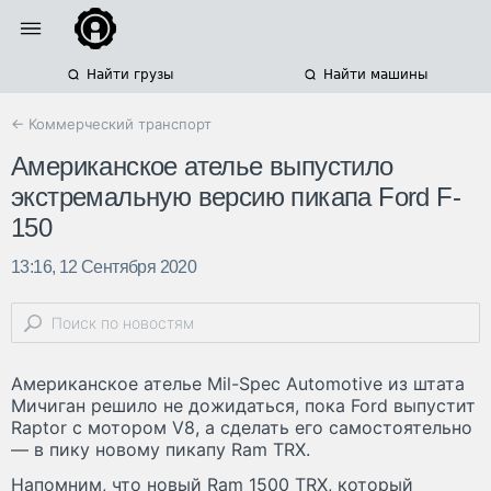
Найти грузы
Найти машины
← Коммерческий транспорт
Американское ателье выпустило
экстремальную версию пикапа Ford F-
150
13:16, 12 Сентября 2020
Американское ателье Mil-Spec Automotive из штата
Мичиган решило не дожидаться, пока Ford выпустит
Raptor с мотором V8, а сделать его самостоятельно
— в пику новому пикапу Ram TRX.
Напомним, что новый Ram 1500 TRX, который