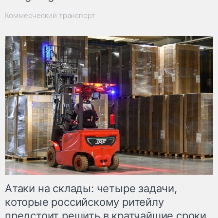
Коммерческий транспорт
Атаки на склады: четыре задачи,
которые российскому ритейлу
предстоит решить в кратчайшие сроки