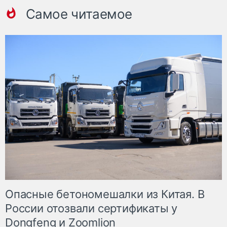
Самое читаемое
Опасные бетономешалки из Китая. В
России отозвали сертификаты у
Dongfeng и Zoomlion