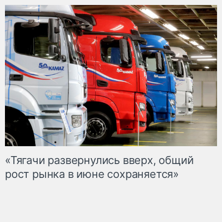
«Тягачи развернулись вверх, общий
рост рынка в июне сохраняется»