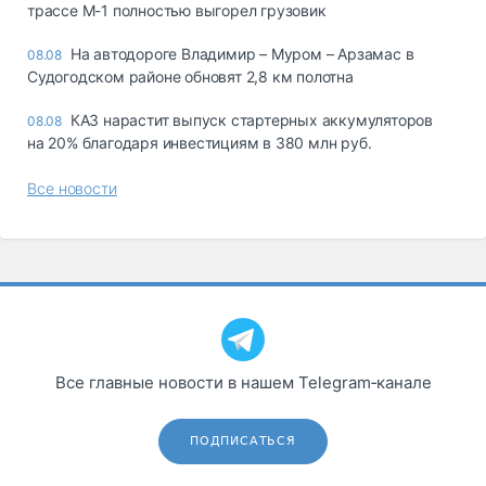
трассе М-1 полностью выгорел грузовик
На автодороге Владимир – Муром – Арзамас в
08.08
Судогодском районе обновят 2,8 км полотна
КАЗ нарастит выпуск стартерных аккумуляторов
08.08
на 20% благодаря инвестициям в 380 млн руб.
Все новости
Все главные новости в нашем Telegram‑канале
ПОДПИСАТЬСЯ