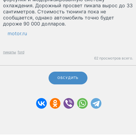
охлаждения. Дорожный просвет пикапа вырос до 33
сантиметров. Стоимость тюнинга пока не
сообщается, однако автомобиль точно будет
дороже 90 000 долларов.
motor.ru
пикапы
ford
62 просмотров всего.
ОБСУДИТЬ