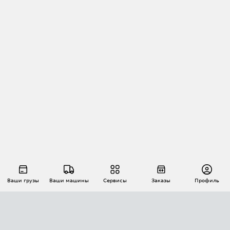
Ваши грузы
Ваши машины
Сервисы
Заказы
Профиль