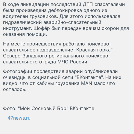
В ходе ликвидации последствий ДТП спасателями
была произведена деблокировка одного из
водителей грузовиков. Для этого использовался
гидравлический аварийно-спасательный
инструмент. Шофёр был передан врачам скорой для
оказания помощи.
На месте происшествия работало поисково-
спасательное подразделение "Красная горка"
Северо-Западного регионального поисково-
спасательного отряда МЧС России.
Фотографии последствия аварии опубликовали
очевидцы в социальной сети "ВКонтакте". На них
видно, что от кабины грузовика MAN мало что
осталось.
Фото: "Мой Сосновый Бор" ВКонтакте
47news.ru