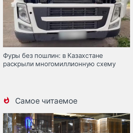
Фуры без пошлин: в Казахстане
раскрыли многомиллионную схему
Самое читаемое