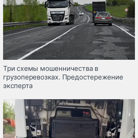
Три схемы мошенничества в
грузоперевозках. Предостережение
эксперта