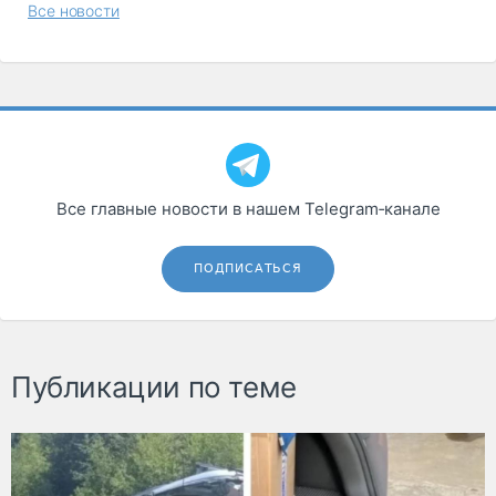
Все новости
Все главные новости в нашем Telegram‑канале
ПОДПИСАТЬСЯ
Публикации по теме