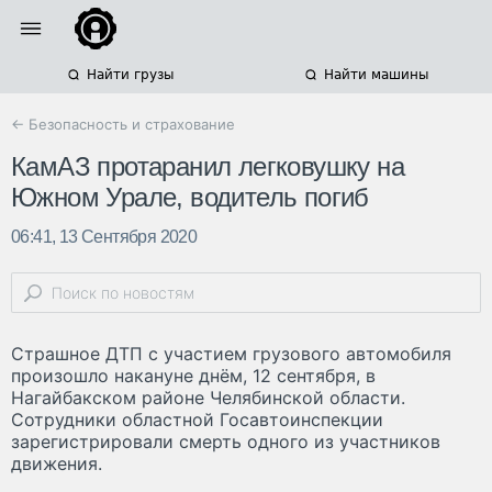
Найти грузы
Найти машины
← Безопасность и страхование
КамАЗ протаранил легковушку на
Южном Урале, водитель погиб
06:41, 13 Сентября 2020
Страшное ДТП с участием грузового автомобиля
произошло накануне днём, 12 сентября, в
Нагайбакском районе Челябинской области.
Сотрудники областной Госавтоинспекции
зарегистрировали смерть одного из участников
движения.