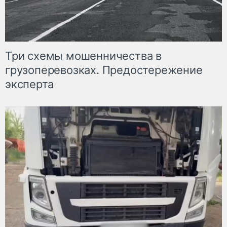
Три схемы мошенничества в
грузоперевозках. Предостережение
эксперта