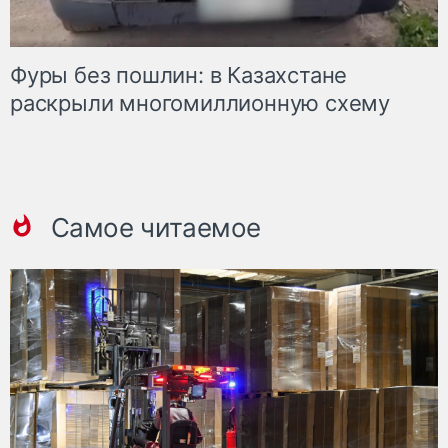
Фуры без пошлин: в Казахстане
раскрыли многомиллионную схему
Самое читаемое