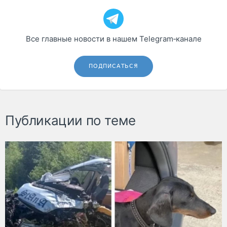
Все главные новости в нашем Telegram‑канале
ПОДПИСАТЬСЯ
Публикации по теме