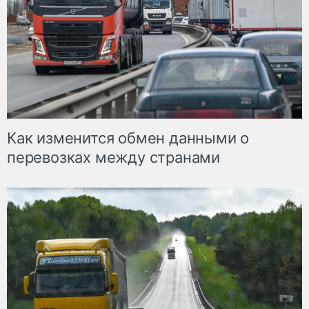
Как изменится обмен данными о
перевозках между странами