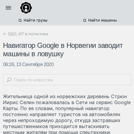
Найти грузы
Найти машины
← ЭДО, ИТ в логистике
Навигатор Google в Норвегии заводит
машины в ловушку
06:26, 13 Сентября 2020
Жительница одной из норвежских деревень Стрюн
Иирис Селин пожаловалась в Сети на сервис Google
Карты. По ее словам, популярный навигатор
постоянно направляет туристов на автомобилях
через непроходимую дорогу, откуда застравших
путешественников приходится вытаскивать
местным жителям при помощи спецтехники.