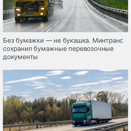
Без бумажки — не букашка. Минтранс
сохранил бумажные перевозочные
документы