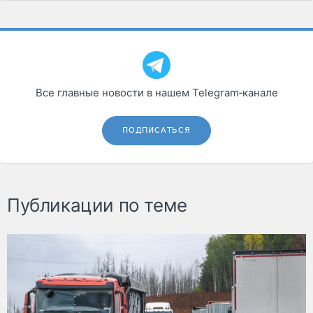
Все главные новости в нашем Telegram‑канале
ПОДПИСАТЬСЯ
Публикации по теме