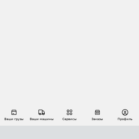
Ваши грузы
Ваши машины
Сервисы
Заказы
Профиль