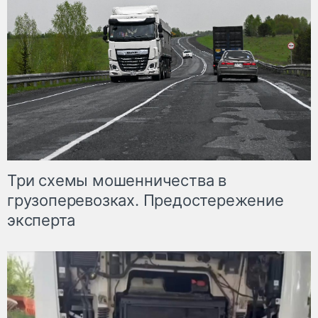
Три схемы мошенничества в
грузоперевозках. Предостережение
эксперта