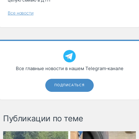
Все новости
Все главные новости в нашем Telegram‑канале
ПОДПИСАТЬСЯ
Публикации по теме