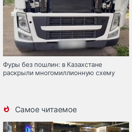
Фуры без пошлин: в Казахстане
раскрыли многомиллионную схему
Самое читаемое