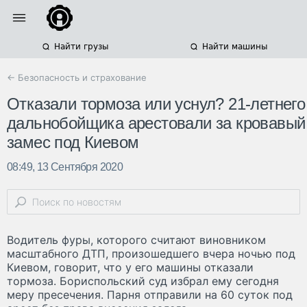
Найти грузы
Найти машины
← Безопасность и страхование
Отказали тормоза или уснул? 21-летнего
дальнобойщика арестовали за кровавый
замес под Киевом
08:49, 13 Сентября 2020
Водитель фуры, которого считают виновником
масштабного ДТП, произошедшего вчера ночью под
Киевом, говорит, что у его машины отказали
тормоза. Бориспольский суд избрал ему сегодня
меру пресечения. Парня отправили на 60 суток под