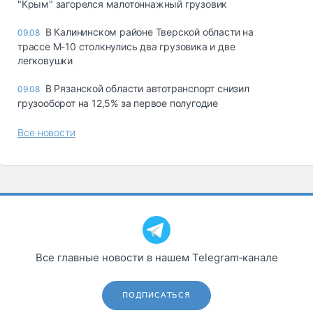
"Крым" загорелся малотоннажный грузовик
В Калининском районе Тверской области на
09.08
трассе М-10 столкнулись два грузовика и две
легковушки
В Рязанской области автотранспорт снизил
09.08
грузооборот на 12,5% за первое полугодие
Все новости
Все главные новости в нашем Telegram‑канале
ПОДПИСАТЬСЯ