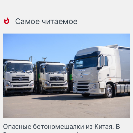
Самое читаемое
Опасные бетономешалки из Китая. В