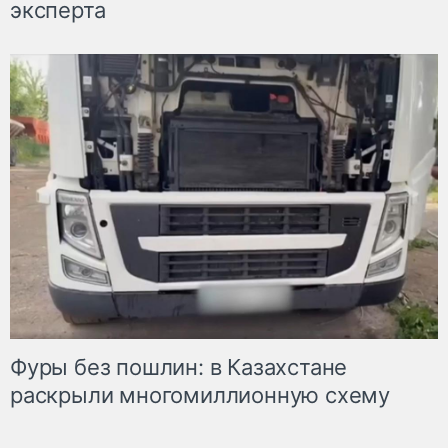
эксперта
Фуры без пошлин: в Казахстане
раскрыли многомиллионную схему