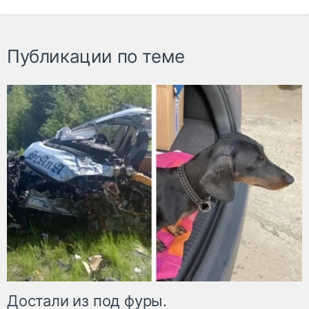
Публикации по теме
Достали из под фуры.