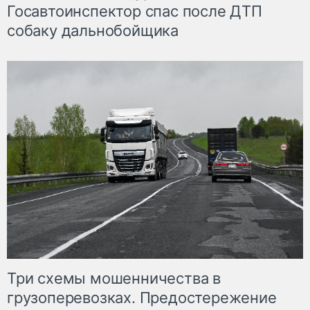
Госавтоинспектор спас после ДТП
собаку дальнобойщика
Три схемы мошенничества в
грузоперевозках. Предостережение