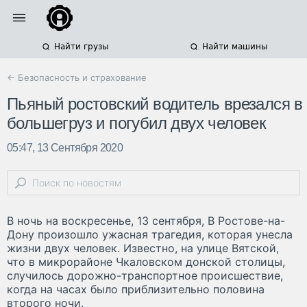
Найти грузы
Найти машины
← Безопасность и страхование
Пьяный ростовский водитель врезался в
большегруз и погубил двух человек
05:47, 13 Сентября 2020
В ночь на воскресенье, 13 сентября, В Ростове-на-
Дону произошло ужасная трагедия, которая унесла
жизни двух человек. Известно, на улице Вятской,
что в микрорайоне Чкаловском донской столицы,
случилось дорожно-транспортное происшествие,
когда на часах было приблизительно половина
второго ночи.