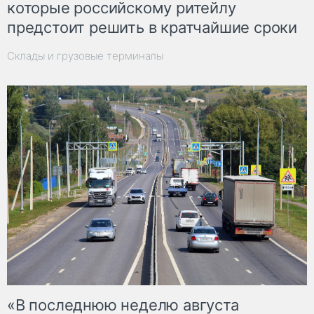
которые российскому ритейлу
предстоит решить в кратчайшие сроки
Склады и грузовые терминалы
«В последнюю неделю августа