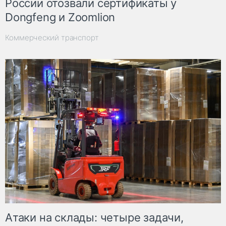
России отозвали сертификаты у
Dongfeng и Zoomlion
Коммерческий транспорт
Атаки на склады: четыре задачи,