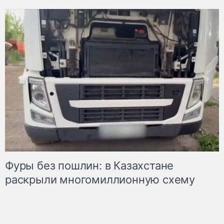
Фуры без пошлин: в Казахстане
раскрыли многомиллионную схему