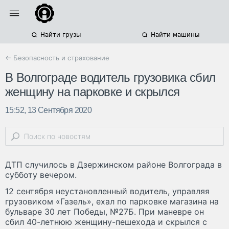
Найти грузы
Найти машины
← Безопасность и страхование
В Волгограде водитель грузовика сбил
женщину на парковке и скрылся
15:52, 13 Сентября 2020
ДТП случилось в Дзержинском районе Волгограда в
субботу вечером.
12 сентября неустановленный водитель, управляя
грузовиком «Газель», ехал по парковке магазина на
бульваре 30 лет Победы, №27Б. При маневре он
сбил 40-летнюю женщину-пешехода и скрылся с