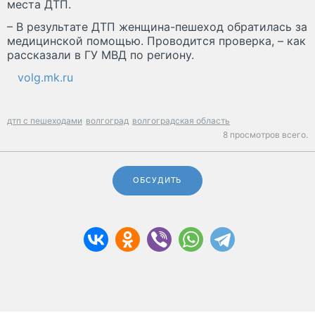
места ДТП.
– В результате ДТП женщина-пешеход обратилась за
медицинской помощью. Проводится проверка, – как
рассказали в ГУ МВД по региону.
volg.mk.ru
дтп с пешеходами
волгоград
волгоградская область
8 просмотров всего.
ОБСУДИТЬ