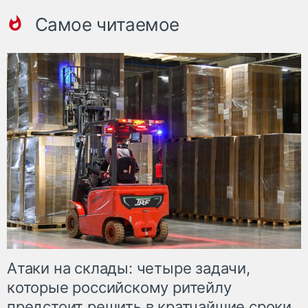
Самое читаемое
Атаки на склады: четыре задачи,
которые российскому ритейлу
предстоит решить в кратчайшие сроки