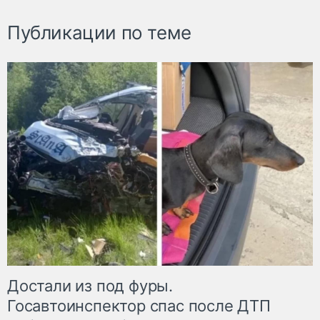
Публикации по теме
Достали из под фуры.
Госавтоинспектор спас после ДТП