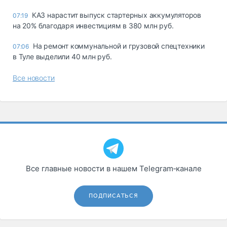
КАЗ нарастит выпуск стартерных аккумуляторов
07:19
на 20% благодаря инвестициям в 380 млн руб.
На ремонт коммунальной и грузовой спецтехники
07:06
в Туле выделили 40 млн руб.
Все новости
Все главные новости в нашем Telegram‑канале
ПОДПИСАТЬСЯ