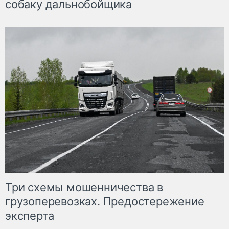
собаку дальнобойщика
Три схемы мошенничества в
грузоперевозках. Предостережение
эксперта