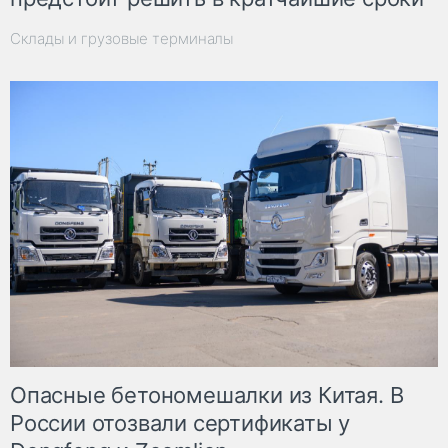
Склады и грузовые терминалы
Опасные бетономешалки из Китая. В
России отозвали сертификаты у