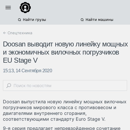
Найти грузы
Найти машины
← Спецтехника
Doosan выводит новую линейку мощных
и экономичных вилочных погрузчиков
EU Stage V
15:13, 14 Сентября 2020
Doosan выпустила новую линейку мощных вилочных
погрузчиков мирового класса с противовесом и
двигателями внутреннего сгорания,
соответствующими стандарту Euro Stage V.
9-я серия предлагает непревзойденное сочетание