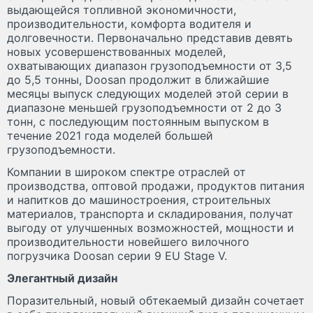
выдающейся топливной экономичности,
производительности, комфорта водителя и
долговечности. Первоначально представив девять
новых усовершенствованных моделей,
охватывающих диапазон грузоподъемности от 3,5
до 5,5 тонны, Doosan продолжит в ближайшие
месяцы выпуск следующих моделей этой серии в
диапазоне меньшей грузоподъемности от 2 до 3
тонн, с последующим постоянным выпуском в
течение 2021 года моделей большей
грузоподъемности.
Компании в широком спектре отраслей от
производства, оптовой продажи, продуктов питания
и напитков до машиностроения, строительных
материалов, транспорта и складирования, получат
выгоду от улучшенных возможностей, мощности и
производительности новейшего вилочного
погрузчика Doosan серии 9 EU Stage V.
Элегантный дизайн
Поразительный, новый обтекаемый дизайн сочетает