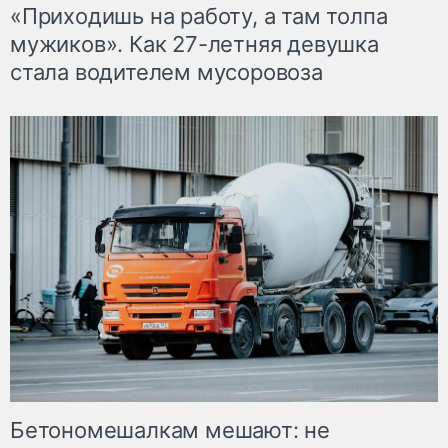
«Приходишь на работу, а там толпа
мужиков». Как 27-летняя девушка
стала водителем мусоровоза
Бетономешалкам мешают: не