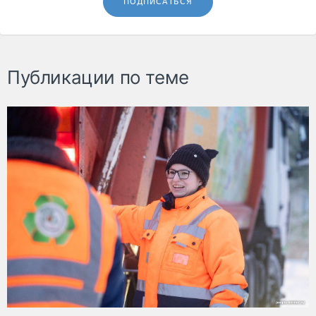
ПОДПИСАТЬСЯ
Публикации по теме