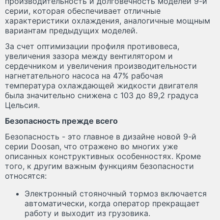
производительность и долговечность моделей 9-й
серии, которая обеспечивает отличные
характеристики охлаждения, аналогичные мощным
вариантам предыдущих моделей.
За счет оптимизации профиля противовеса,
увеличения зазора между вентилятором и
сердечником и увеличения производительности
нагнетательного насоса на 47% рабочая
температура охлаждающей жидкости двигателя
была значительно снижена с 103 до 89,2 градуса
Цельсия.
Безопасность прежде всего
Безопасность - это главное в дизайне новой 9-й
серии Doosan, что отражено во многих уже
описанных конструктивных особенностях. Кроме
того, к другим важным функциям безопасности
относятся:
Электронный стояночный тормоз включается
автоматически, когда оператор прекращает
работу и выходит из грузовика.