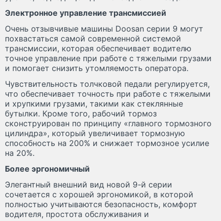
Электронное управление трансмиссией
Очень отзывчивые машины Doosan серии 9 могут
похвастаться самой современной системой
трансмиссии, которая обеспечивает водителю
точное управление при работе с тяжелыми грузами
и помогает снизить утомляемость оператора.
Чувствительность толчковой педали регулируется,
что обеспечивает точность при работе с тяжелыми
и хрупкими грузами, такими как стеклянные
бутылки. Кроме того, рабочий тормоз
сконструирован по принципу «главного тормозного
цилиндра», который увеличивает тормозную
способность на 200% и снижает тормозное усилие
на 20%.
Более эргономичный
Элегантный внешний вид новой 9-й серии
сочетается с хорошей эргономикой, в которой
полностью учитываются безопасность, комфорт
водителя, простота обслуживания и