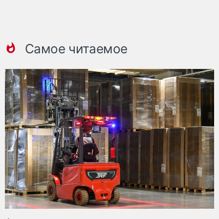
Самое читаемое