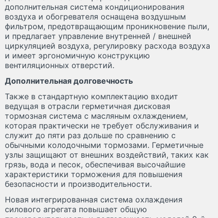
дополнительная система кондиционирования
воздуха и обогревателя оснащена воздушным
фильтром, предотвращающим проникновение пыли,
и предлагает управление внутренней / внешней
циркуляцией воздуха, регулировку расхода воздуха
и имеет эргономичную конструкцию
вентиляционных отверстий.
Дополнительная долговечность
Также в стандартную комплектацию входит
ведущая в отрасли герметичная дисковая
тормозная система с масляным охлаждением,
которая практически не требует обслуживания и
служит до пяти раз дольше по сравнению с
обычными колодочными тормозами. Герметичные
узлы защищают от внешних воздействий, таких как
грязь, вода и песок, обеспечивая высочайшие
характеристики торможения для повышения
безопасности и производительности.
Новая интегрированная система охлаждения
силового агрегата повышает общую