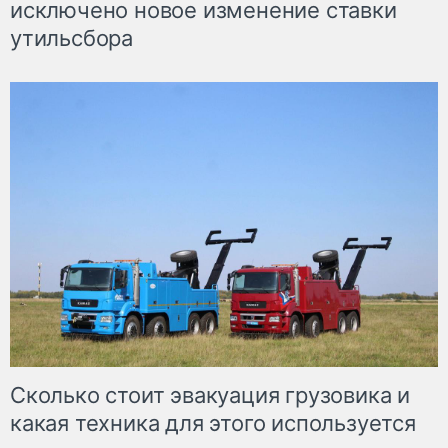
исключено новое изменение ставки
утильсбора
Сколько стоит эвакуация грузовика и
какая техника для этого используется