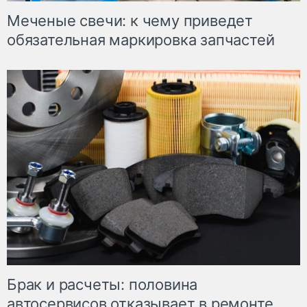
Меченые свечи: к чему приведет
обязательная маркировка запчастей
Брак и расчеты: половина
автосервисов отказывает в ремонте