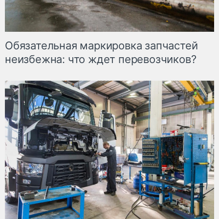
Обязательная маркировка запчастей
неизбежна: что ждет перевозчиков?