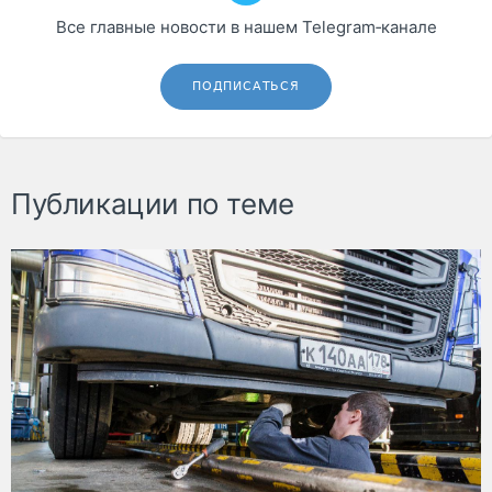
Все главные новости в нашем Telegram‑канале
ПОДПИСАТЬСЯ
Публикации по теме