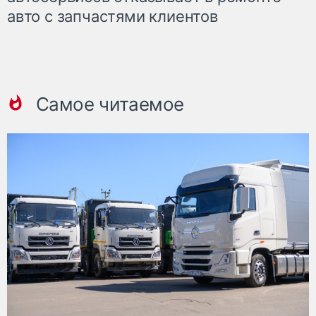
авто с запчастями клиентов
Самое читаемое