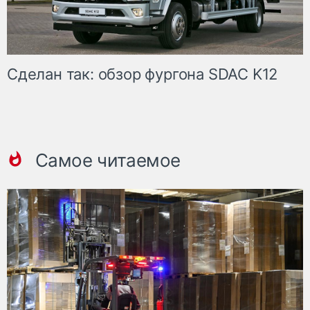
Сделан так: обзор фургона SDAC K12
Самое читаемое