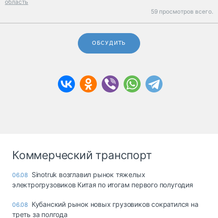
область
59 просмотров всего.
ОБСУДИТЬ
Коммерческий транспорт
Sinotruk возглавил рынок тяжелых
06.08
электрогрузовиков Китая по итогам первого полугодия
Кубанский рынок новых грузовиков сократился на
06.08
треть за полгода