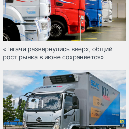
«Тягачи развернулись вверх, общий
рост рынка в июне сохраняется»