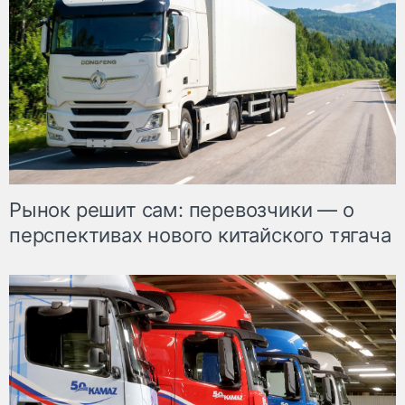
Рынок решит сам: перевозчики — о
перспективах нового китайского тягача