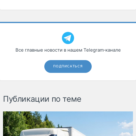
Все главные новости в нашем Telegram‑канале
ПОДПИСАТЬСЯ
Публикации по теме