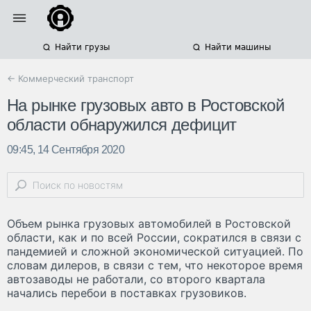
Найти грузы
Найти машины
← Коммерческий транспорт
На рынке грузовых авто в Ростовской
области обнаружился дефицит
09:45, 14 Сентября 2020
Объем рынка грузовых автомобилей в Ростовской
области, как и по всей России, сократился в связи с
пандемией и сложной экономической ситуацией. По
словам дилеров, в связи с тем, что некоторое время
автозаводы не работали, со второго квартала
начались перебои в поставках грузовиков.