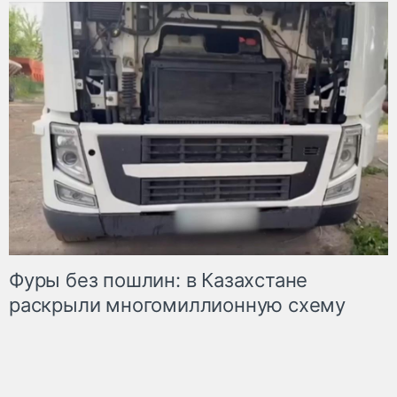
Фуры без пошлин: в Казахстане
раскрыли многомиллионную схему