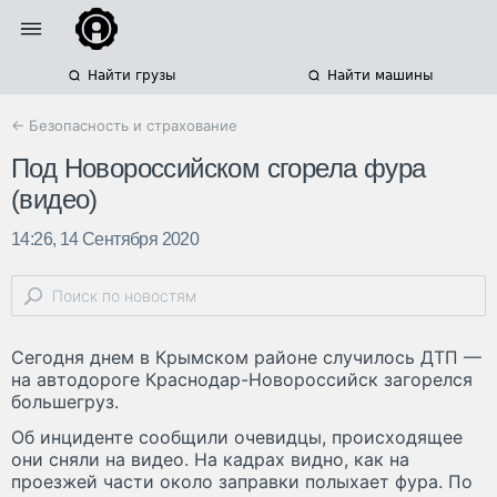
Найти грузы
Найти машины
← Безопасность и страхование
Под Новороссийском сгорела фура
(видео)
14:26, 14 Сентября 2020
Сегодня днем в Крымском районе случилось ДТП —
на автодороге Краснодар-Новороссийск загорелся
большегруз.
Об инциденте сообщили очевидцы, происходящее
они сняли на видео. На кадрах видно, как на
проезжей части около заправки полыхает фура. По