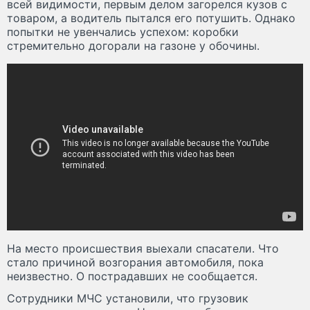
всей видимости, первым делом загорелся кузов с
товаром, а водитель пытался его потушить. Однако
попытки не увенчались успехом: коробки
стремительно догорали на газоне у обочины.
На место происшествия выехали спасатели. Что
стало причиной возгорания автомобиля, пока
неизвестно. О пострадавших не сообщается.
Сотрудники МЧС установили, что грузовик