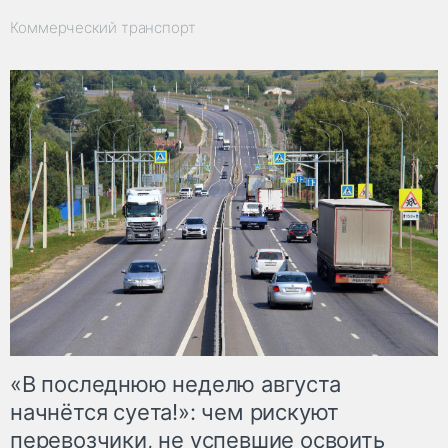
Коммерческий транспорт
«В последнюю неделю августа
начнётся суета!»: чем рискуют
перевозчики, не успевшие освоить