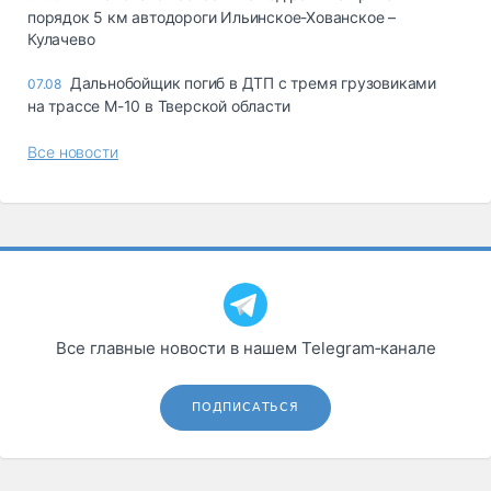
порядок 5 км автодороги Ильинское-Хованское –
Кулачево
Дальнобойщик погиб в ДТП с тремя грузовиками
07.08
на трассе М-10 в Тверской области
Все новости
Все главные новости в нашем Telegram‑канале
ПОДПИСАТЬСЯ