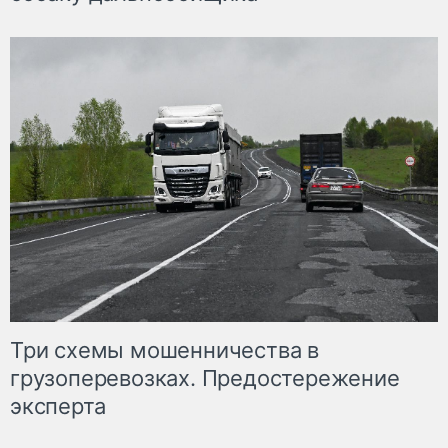
Три схемы мошенничества в
грузоперевозках. Предостережение
эксперта