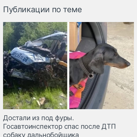
Публикации по теме
Достали из под фуры.
Госавтоинспектор спас после ДТП
собаку дальнобойщика