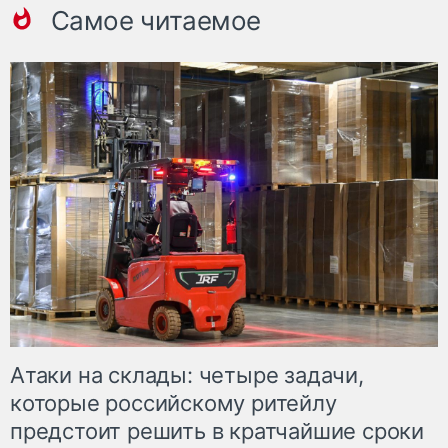
Самое читаемое
Атаки на склады: четыре задачи,
которые российскому ритейлу
предстоит решить в кратчайшие сроки