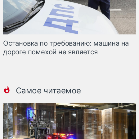
Остановка по требованию: машина на
дороге помехой не является
Самое читаемое