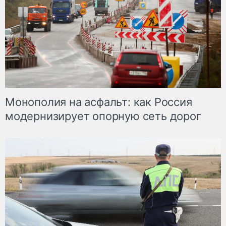
Монополия на асфальт: как Россия
модернизирует опорную сеть дорог