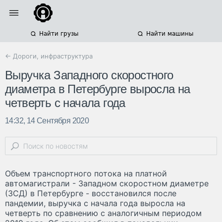
Найти грузы
Найти машины
← Дороги, инфраструктура
Выручка Западного скоростного
диаметра в Петербурге выросла на
четверть с начала года
14:32, 14 Сентября 2020
Объем транспортного потока на платной
автомагистрали - Западном скоростном диаметре
(ЗСД) в Петербурге - восстановился после
пандемии, выручка с начала года выросла на
четверть по сравнению с аналогичным периодом