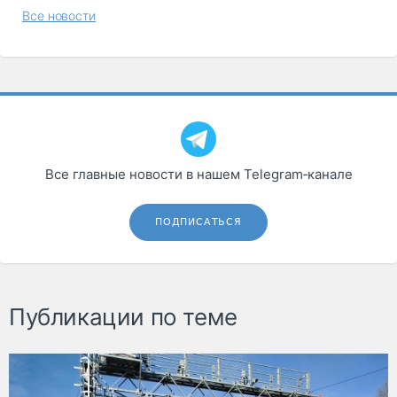
Все новости
Все главные новости в нашем Telegram‑канале
ПОДПИСАТЬСЯ
Публикации по теме