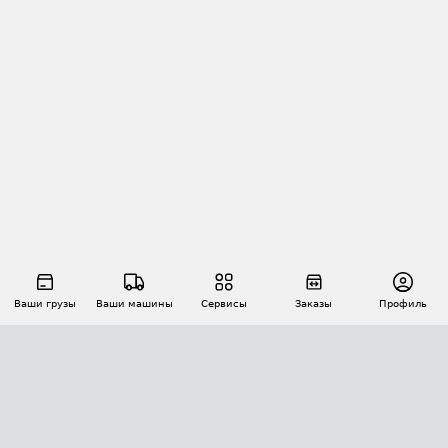
Ваши грузы
Ваши машины
Сервисы
Заказы
Профиль
АВТОМАТИЗАЦИЯ ПЕРЕВОЗОК