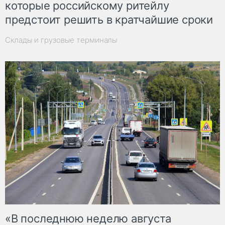
которые российскому ритейлу
предстоит решить в кратчайшие сроки
Склады и грузовые терминалы
«В последнюю неделю августа