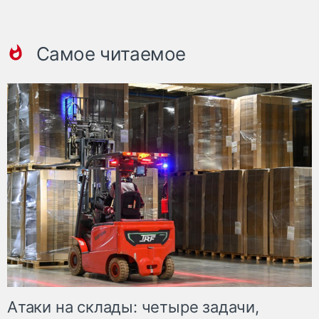
Самое читаемое
Атаки на склады: четыре задачи,