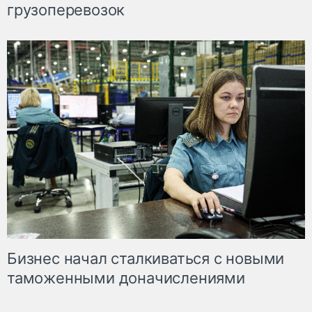
грузоперевозок
Бизнес начал сталкиваться с новыми
таможенными доначислениями