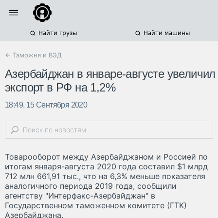
Найти грузы
Найти машины
← Таможня и ВЭД
Азербайджан в январе-августе увеличил
экспорт в РФ на 1,2%
18:49, 15 Сентября 2020
Товарооборот между Азербайджаном и Россией по
итогам января-августа 2020 года составил $1 млрд
712 млн 661,91 тыс., что на 6,3% меньше показателя
аналогичного периода 2019 года, сообщили
агентству "Интерфакс-Азербайджан" в
Государственном таможенном комитете (ГТК)
Азербайджана.