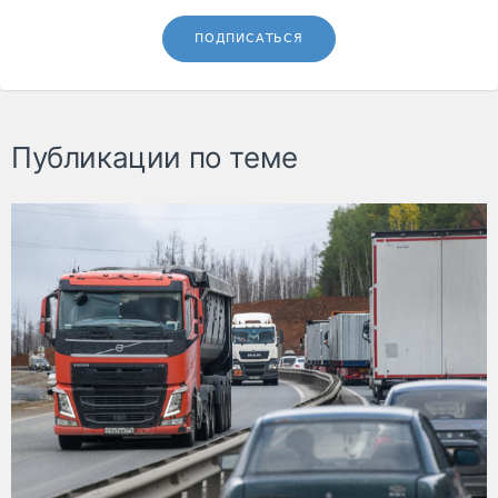
ПОДПИСАТЬСЯ
Публикации по теме