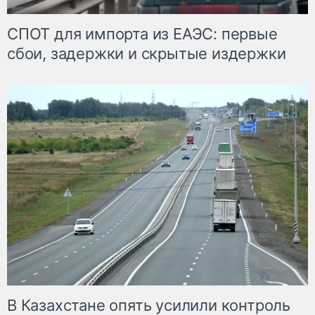
СПОТ для импорта из ЕАЭС: первые
сбои, задержки и скрытые издержки
В Казахстане опять усилили контроль