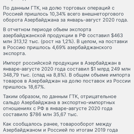
По данным ГТК, на долю торговых операций с
Россией пришлось 10,34% всего внешнеторгового
оборота Азербайджана за январь-август 2020 года.
В отчетном периоде объем экспорта
азербайджанской продукции в РФ составил $463
млн 313,12 тыс. (рост на 1,2%). В целом, на поставки
в Россию пришлось 4,69% азербайджанского
экспорта.
Импорт российской продукции в Азербайджан в
январе-августе 2020 года составил $1 млрд 249 млн
348,79 тыс. (спад на 8,8%). В общем объеме импорта
товаров в Азербайджан на долю поставок из России
пришлось 18,67%.
Таким образом, по данным ГТК, отрицательное
сальдо Азербайджана в экспортно-импортных
отношениях с РФ в январе-августе 2020 года
составило $786 млн 35,67 тыс.
Как сообщалось ранее, товарооборот между
Азербайджаном и Россией по итогам 2019 года