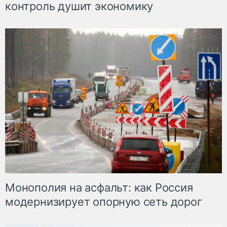
контроль душит экономику
Монополия на асфальт: как Россия
модернизирует опорную сеть дорог