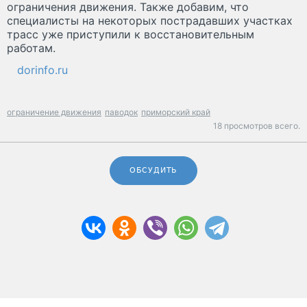
ограничения движения. Также добавим, что
специалисты на некоторых пострадавших участках
трасс уже приступили к восстановительным
работам.
dorinfo.ru
ограничение движения
паводок
приморский край
18 просмотров всего.
ОБСУДИТЬ