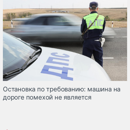
Остановка по требованию: машина на
дороге помехой не является