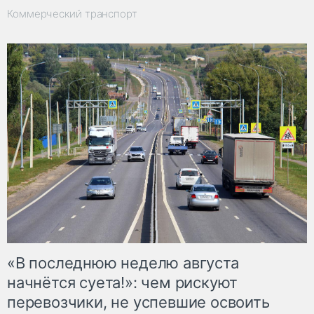
Коммерческий транспорт
«В последнюю неделю августа
начнётся суета!»: чем рискуют
перевозчики, не успевшие освоить