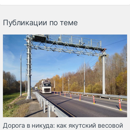
Публикации по теме
Дорога в никуда: как якутский весовой