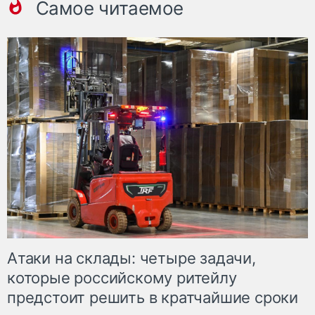
Самое читаемое
Атаки на склады: четыре задачи,
которые российскому ритейлу
предстоит решить в кратчайшие сроки