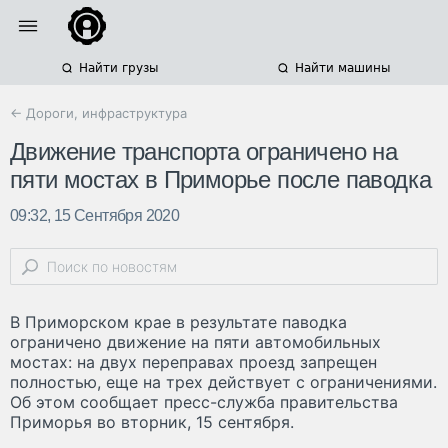
Найти грузы
Найти машины
← Дороги, инфраструктура
Движение транспорта ограничено на
пяти мостах в Приморье после паводка
09:32, 15 Сентября 2020
В Приморском крае в результате паводка
ограничено движение на пяти автомобильных
мостах: на двух переправах проезд запрещен
полностью, еще на трех действует с ограничениями.
Об этом сообщает пресс-служба правительства
Приморья во вторник, 15 сентября.