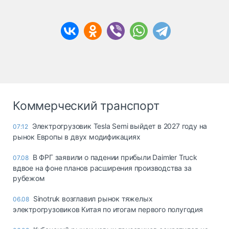
Коммерческий транспорт
Электрогрузовик Tesla Semi выйдет в 2027 году на
07:12
рынок Европы в двух модификациях
В ФРГ заявили о падении прибыли Daimler Truck
07.08
вдвое на фоне планов расширения производства за
рубежом
Sinotruk возглавил рынок тяжелых
06.08
электрогрузовиков Китая по итогам первого полугодия