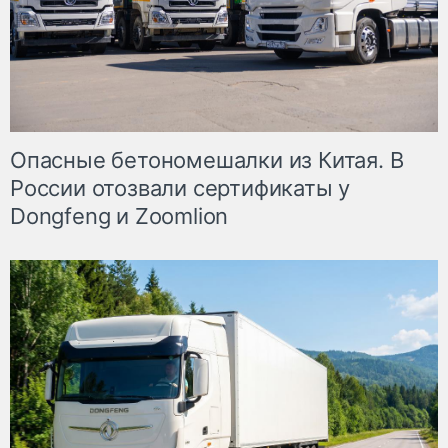
Опасные бетономешалки из Китая. В
России отозвали сертификаты у
Dongfeng и Zoomlion