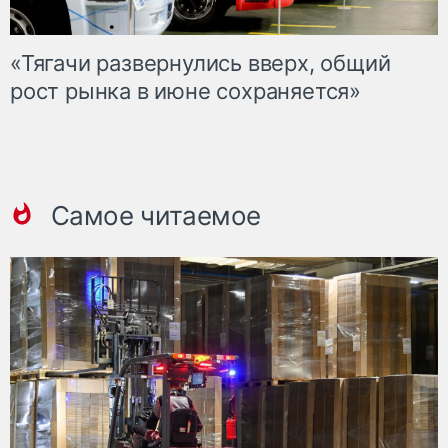
«Тягачи развернулись вверх, общий
рост рынка в июне сохраняется»
Самое читаемое