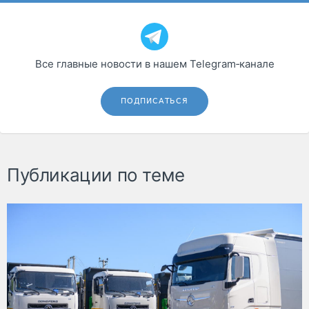
Все главные новости в нашем Telegram‑канале
ПОДПИСАТЬСЯ
Публикации по теме