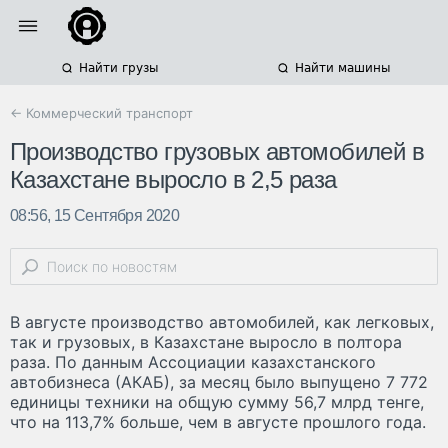
Найти грузы
Найти машины
← Коммерческий транспорт
Производство грузовых автомобилей в
Казахстане выросло в 2,5 раза
08:56, 15 Сентября 2020
В августе производство автомобилей, как легковых,
так и грузовых, в Казахстане выросло в полтора
раза. По данным Ассоциации казахстанского
автобизнеса (АКАБ), за месяц было выпущено 7 772
единицы техники на общую сумму 56,7 млрд тенге,
что на 113,7% больше, чем в августе прошлого года.