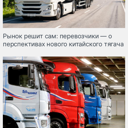
Рынок решит сам: перевозчики — о
перспективах нового китайского тягача