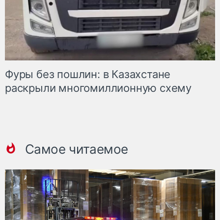
Фуры без пошлин: в Казахстане
раскрыли многомиллионную схему
Самое читаемое