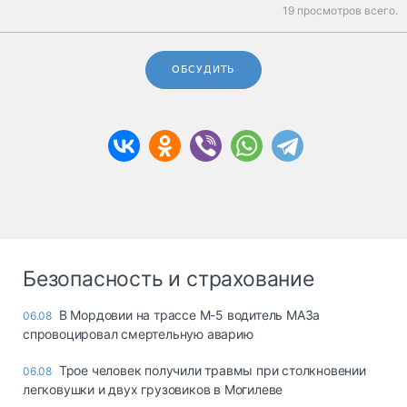
19 просмотров всего.
ОБСУДИТЬ
Безопасность и страхование
В Мордовии на трассе М-5 водитель МАЗа
06.08
спровоцировал смертельную аварию
Трое человек получили травмы при столкновении
06.08
легковушки и двух грузовиков в Могилеве