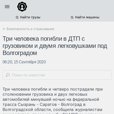
Найти грузы
Найти машины
← Безопасность и страхование
Три человека погибли в ДТП с
грузовиком и двумя легковушками под
Волгоградом
06:20, 15 Сентября 2020
Три человека погибли и четверо пострадали при
столкновении грузовика и двух легковых
автомобилей минувшей ночью на федеральной
трасса Сызрань - Саратов - Волгоград в
Волгоградской области, сообщила журналистам