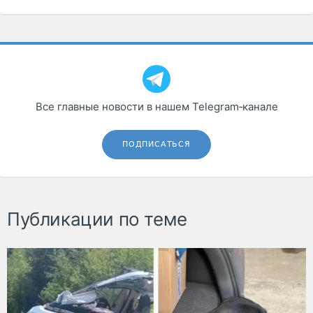
Все главные новости в нашем Telegram‑канале
ПОДПИСАТЬСЯ
Публикации по теме