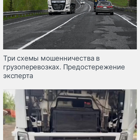
Три схемы мошенничества в
грузоперевозках. Предостережение
эксперта