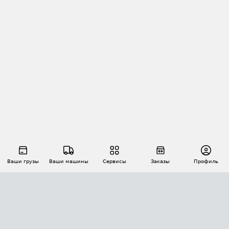
Ваши грузы
Ваши машины
Сервисы
Заказы
Профиль
АВТОМАТИЗАЦИЯ ПЕРЕВОЗОК