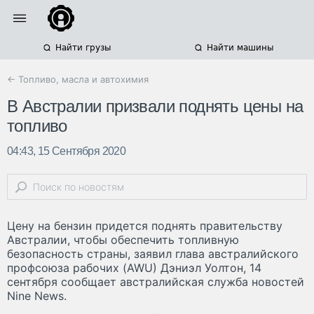
Найти грузы
Найти машины
← Топливо, масла и автохимия
В Австралии призвали поднять цены на
топливо
04:43, 15 Сентября 2020
Цену на бензин придется поднять правительству
Австралии, чтобы обеспечить топливную
безопасность страны, заявил глава австралийского
профсоюза рабочих (AWU) Дэниэл Уолтон, 14
сентября сообщает австралийская служба новостей
Nine News.