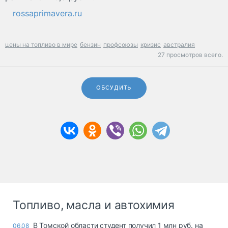
rossaprimavera.ru
цены на топливо в мире
бензин
профсоюзы
кризис
австралия
27 просмотров всего.
ОБСУДИТЬ
Топливо, масла и автохимия
В Томской области студент получил 1 млн руб. на
06.08