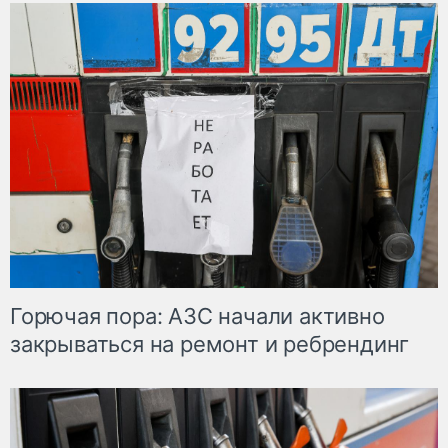
Горючая пора: АЗС начали активно
закрываться на ремонт и ребрендинг