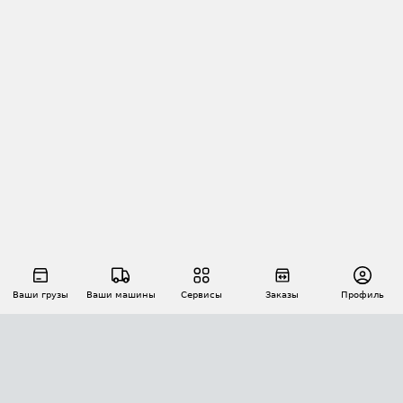
Ваши грузы
Ваши машины
Сервисы
Заказы
Профиль