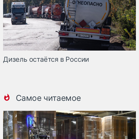
Дизель остаётся в России
Самое читаемое