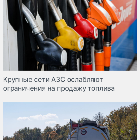
Крупные сети АЗС ослабляют
ограничения на продажу топлива