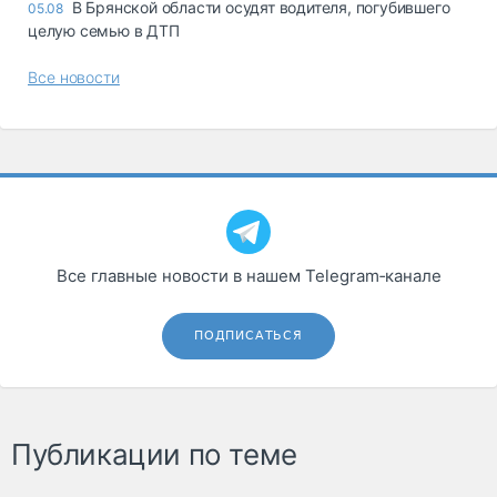
В Брянской области осудят водителя, погубившего
05.08
целую семью в ДТП
Все новости
Все главные новости в нашем Telegram‑канале
ПОДПИСАТЬСЯ
Публикации по теме