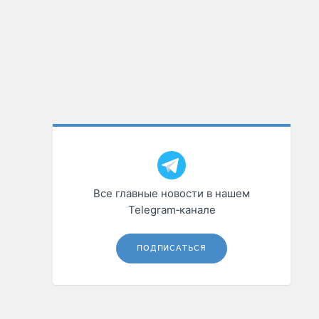
Все главные новости в нашем
Telegram‑канале
ПОДПИСАТЬСЯ