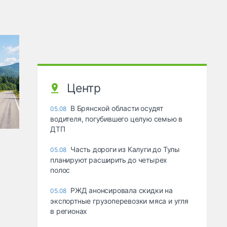
Центр
В Брянской области осудят
05.08
водителя, погубившего целую семью в
ДТП
Часть дороги из Калуги до Тулы
05.08
планируют расширить до четырех
полос
РЖД анонсировала скидки на
05.08
экспортные грузоперевозки мяса и угля
в регионах